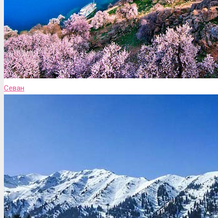
Севан