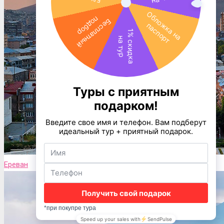
Ереван