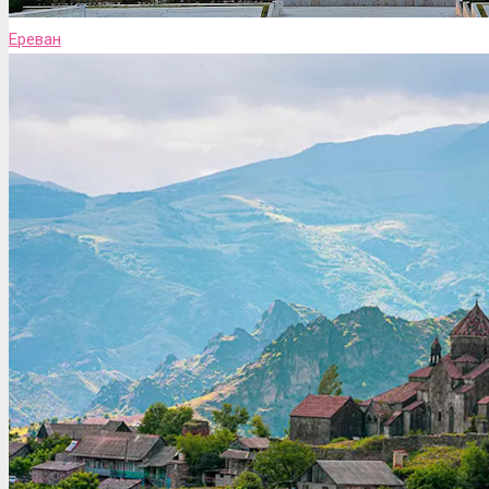
Ереван