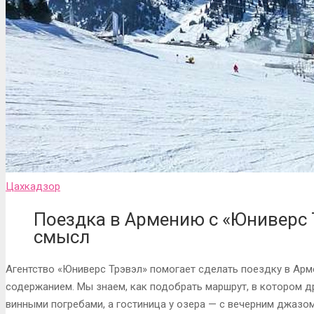
Цахкадзор
Поездка в Армению с «Юниверс 
смысл
Агентство «Юниверс Трэвэл» помогает сделать поездку в Ар
содержанием. Мы знаем, как подобрать маршрут, в котором 
винными погребами, а гостиница у озера — с вечерним джазом