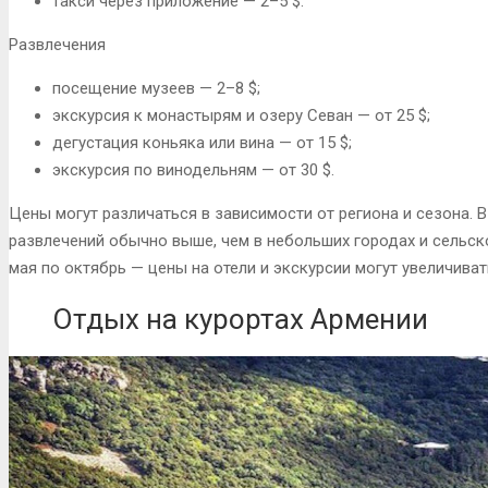
такси через приложение — 2–5 $.
Развлечения
посещение музеев — 2–8 $;
экскурсия к монастырям и озеру Севан — от 25 $;
дегустация коньяка или вина — от 15 $;
экскурсия по винодельням — от 30 $.
Цены могут различаться в зависимости от региона и сезона. 
развлечений обычно выше, чем в небольших городах и сельск
мая по октябрь — цены на отели и экскурсии могут увеличиват
Отдых на курортах Армении