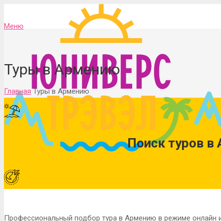
Меню
Туры в Армению
Главная
Туры в Армению
Поиск туров в
Профессиональный подбор тура в Армению в режиме онлайн 