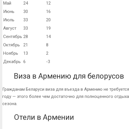
Май
24
12
Июнь
30
16
Июль
33
20
Август
33
19
Сентябрь
28
14
Октябрь
21
8
Ноябрь
13
2
Декабрь
6
-3
Виза в Армению для белорусов
Гражданам Беларуси виза для въезда в Армению не требуется.
году — этого более чем достаточно для полноценного отдыха
сезона.
Отели в Армении