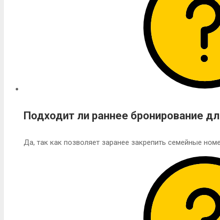
Подходит ли раннее бронирование д
Да, так как позволяет заранее закрепить семейные номе