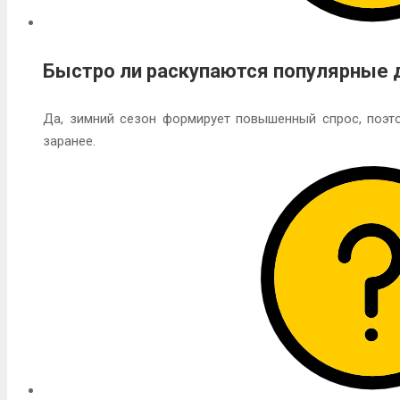
Быстро ли раскупаются популярные
Да, зимний сезон формирует повышенный спрос, поэт
заранее.