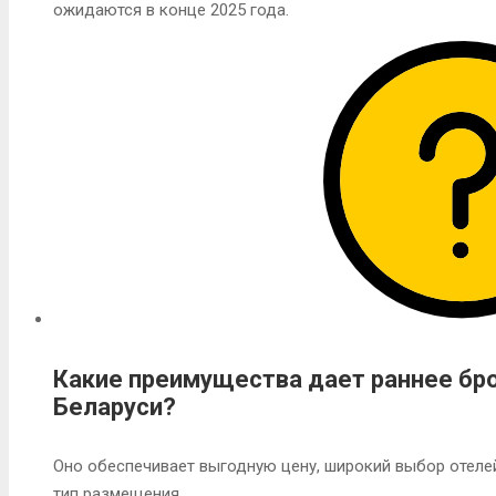
ожидаются в конце 2025 года.
Какие преимущества дает раннее бро
Беларуси?
Оно обеспечивает выгодную цену, широкий выбор отеле
тип размещения.