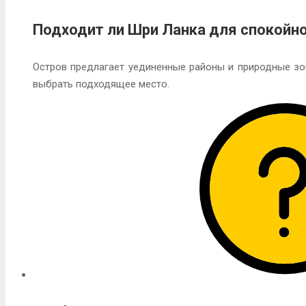
Подходит ли Шри Ланка для спокойн
Остров предлагает уединенные районы и природные зо
выбрать подходящее место.