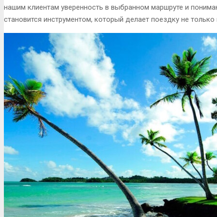
нашим клиентам уверенность в выбранном маршруте и пониман
становится инструментом, который делает поездку не только