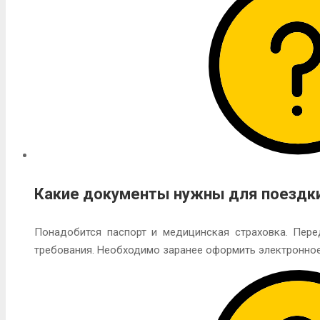
Какие документы нужны для поездк
Понадобится паспорт и медицинская страховка. Пере
требования. Необходимо заранее оформить электронное