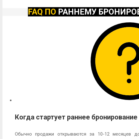
FAQ ПО
РАННЕМУ БРОНИРО
Когда стартует раннее бронирование
Обычно продажи открываются за 10-12 месяцев до