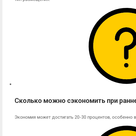
Сколько можно сэкономить при ранн
Экономия может достигать 20-30 процентов, особенно в