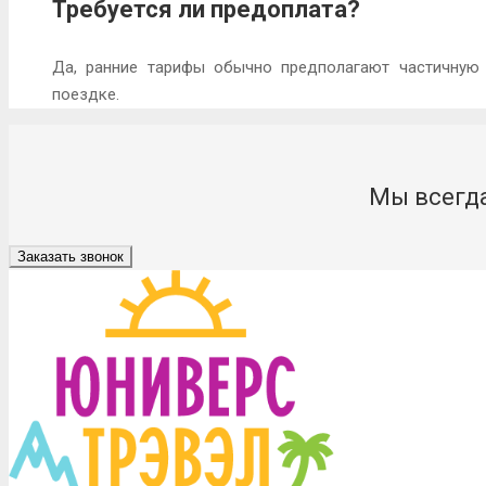
Требуется ли предоплата?
Да, ранние тарифы обычно предполагают частичную 
поездке.
Мы всегда
Заказать звонок