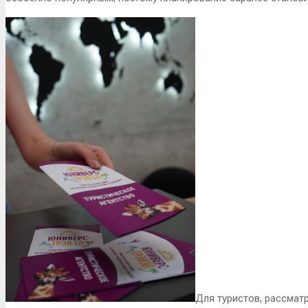
Для туристов, рассмат