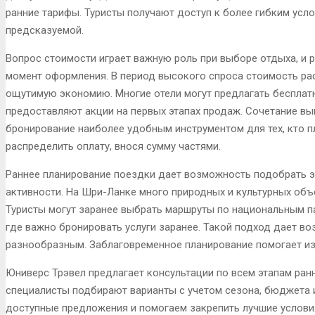
ранние тарифы. Туристы получают доступ к более гибким усл
предсказуемой.
Вопрос стоимости играет важную роль при выборе отдыха, и 
момент оформления. В период высокого спроса стоимость рас
ощутимую экономию. Многие отели могут предлагать бесплат
предоставляют акции на первых этапах продаж. Сочетание вы
бронирование наиболее удобным инструментом для тех, кто п
распределить оплату, внося сумму частями.
Раннее планирование поездки дает возможность подобрать 
активности. На Шри-Ланке много природных и культурных объе
Туристы могут заранее выбрать маршруты по национальным п
где важно бронировать услуги заранее. Такой подход дает во
разнообразным. Заблаговременное планирование помогает из
Юниверс Трэвел предлагает консультации по всем этапам ран
специалисты подбирают варианты с учетом сезона, бюджета 
доступные предложения и помогаем закрепить лучшие услови