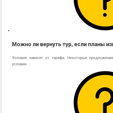
Можно ли вернуть тур, если планы и
Условия зависят от тарифа. Некоторые предложения
условия.