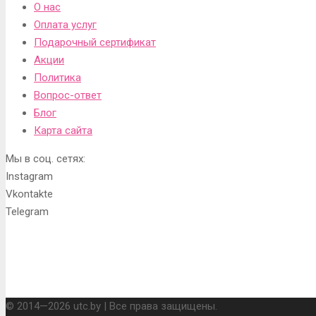
О нас
Оплата услуг
Подарочный сертификат
Акции
Политика
Вопрос-ответ
Блог
Карта сайта
Мы в соц. сетях:
Instagram
Vkontakte
Telegram
© 2014—2026 utc.by | Все права защищены.