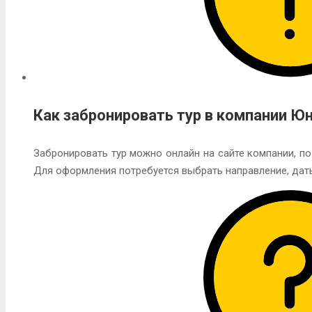
Как забронировать тур в компании Ю
Забронировать тур можно онлайн на сайте компании, по
Для оформления потребуется выбрать направление, даты