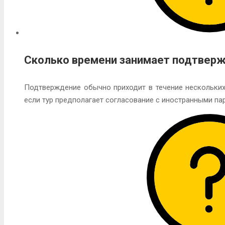
Сколько времени занимает подтвер
Подтверждение обычно приходит в течение нескольких 
если тур предполагает согласование с иностранными па