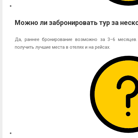
Можно ли забронировать тур за неск
Да, раннее бронирование возможно за 3–6 месяцев.
получить лучшие места в отелях и на рейсах.