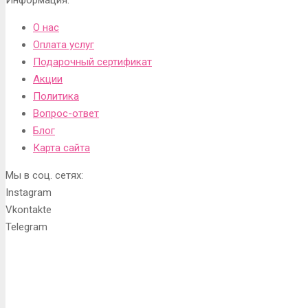
О нас
Оплата услуг
Подарочный сертификат
Акции
Политика
Вопрос-ответ
Блог
Карта сайта
Мы в соц. сетях:
Instagram
Vkontakte
Telegram