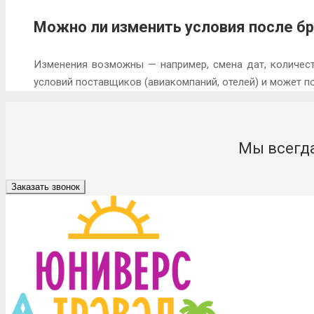
Можно ли изменить условия после б
Изменения возможны — например, смена дат, количеств
условий поставщиков (авиакомпаний, отелей) и может п
Мы всегда
Заказать звонок