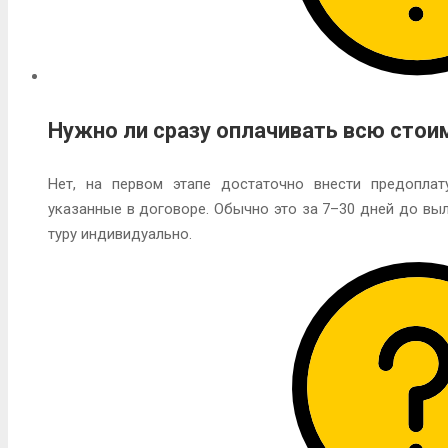
Нужно ли сразу оплачивать всю стои
Нет, на первом этапе достаточно внести предоплат
указанные в договоре. Обычно это за 7–30 дней до выл
туру индивидуально.