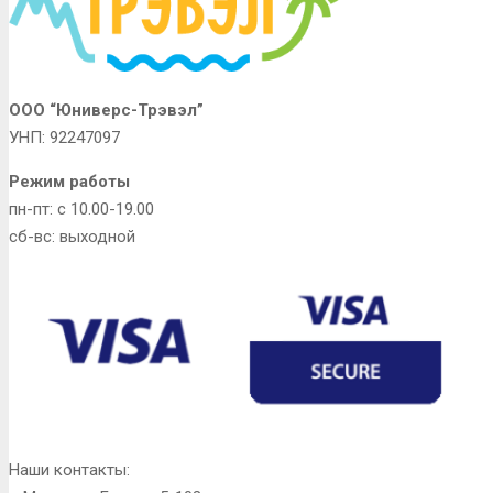
ООО “Юниверс-Трэвэл”
УНП: 92247097
Режим работы
пн-пт: с 10.00-19.00
сб-вс: выходной
Наши контакты: