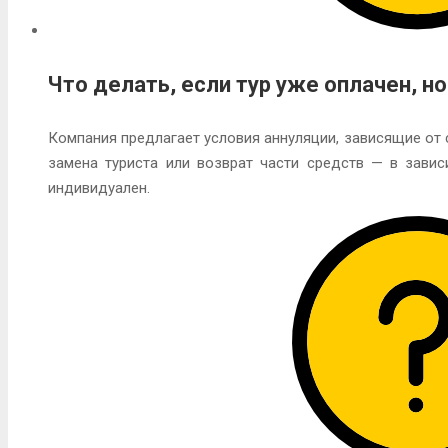
Что делать, если тур уже оплачен, н
Компания предлагает условия аннуляции, зависящие от 
замена туриста или возврат части средств — в зави
индивидуален.