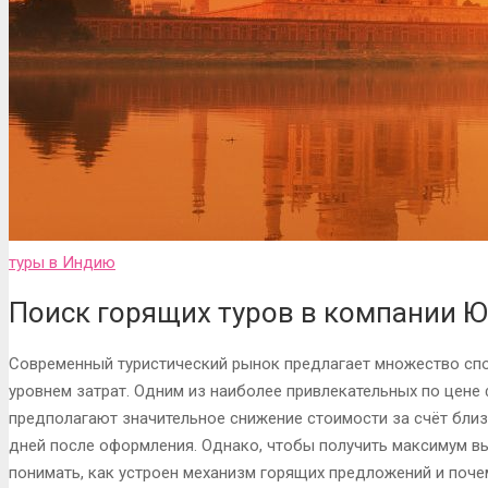
туры в Индию
Поиск горящих туров в компании 
Современный туристический рынок предлагает множество спо
уровнем затрат. Одним из наиболее привлекательных по цене
предполагают значительное снижение стоимости за счёт близ
дней после оформления. Однако, чтобы получить максимум в
понимать, как устроен механизм горящих предложений и поч