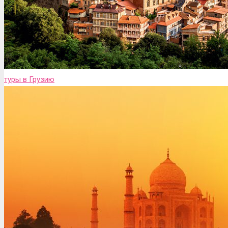
туры в Грузию