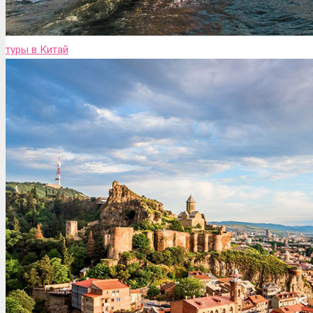
туры в Китай