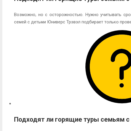
Возможно, но с осторожностью. Нужно учитывать срок
семей с детьми Юниверс Трэвэл подбирает только пров
Подходят ли горящие туры семьям с