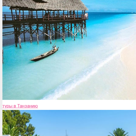
туры в Танзанию