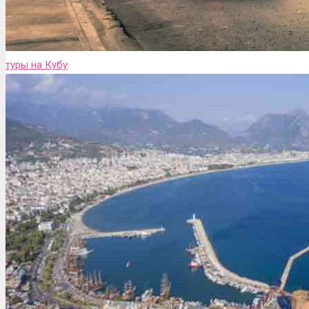
туры на Кубу