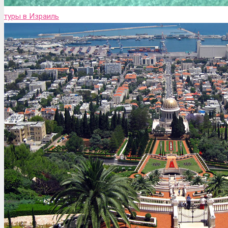
туры в Израиль