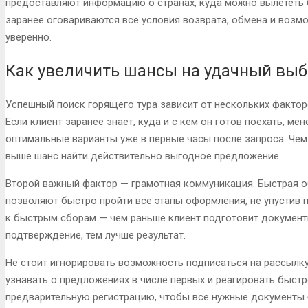
предоставляют информацию о странах, куда можно вылететь 
заранее оговариваются все условия возврата, обмена и возм
уверенно.
Как увеличить шансы на удачный вы
Успешный поиск горящего тура зависит от нескольких фактор
Если клиент заранее знает, куда и с кем он готов поехать, 
оптимальные варианты уже в первые часы после запроса. Чем
выше шанс найти действительно выгодное предложение.
Второй важный фактор — грамотная коммуникация. Быстрая о
позволяют быстро пройти все этапы оформления, не упустив 
к быстрым сборам — чем раньше клиент подготовит документы
подтверждение, тем лучше результат.
Не стоит игнорировать возможность подписаться на рассылку
узнавать о предложениях в числе первых и реагировать быстр
предварительную регистрацию, чтобы все нужные документы 