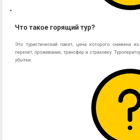
Что такое горящий тур?
Это туристический пакет, цена которого снижена и
перелёт, проживание, трансфер и страховку. Туроперат
убытки.