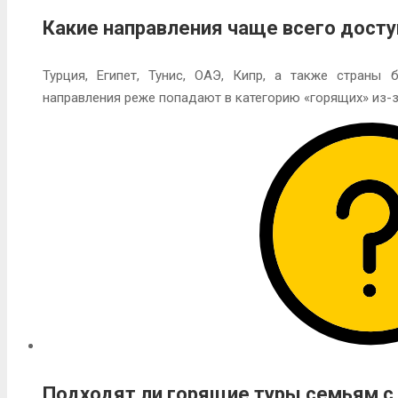
Какие направления чаще всего дост
Турция, Египет, Тунис, ОАЭ, Кипр, а также страны 
направления реже попадают в категорию «горящих» из-з
Подходят ли горящие туры семьям с