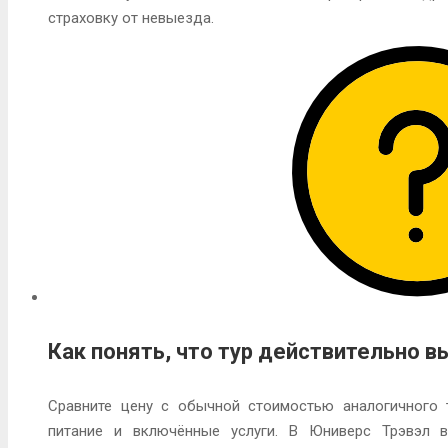
страховку от невыезда.
Как понять, что тур действительно 
Сравните цену с обычной стоимостью аналогичного т
питание и включённые услуги. В Юниверс Трэвэл 