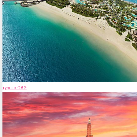
туры в ОАЭ