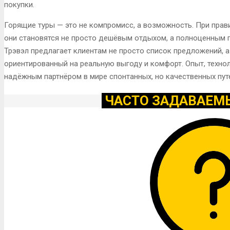
покупки.
Горящие туры — это не компромисс, а возможность. При прав
они становятся не просто дешёвым отдыхом, а полноценным 
Трэвэл предлагает клиентам не просто список предложений, а
ориентированный на реальную выгоду и комфорт. Опыт, техно
надёжным партнёром в мире спонтанных, но качественных пут
ЧАСТО ЗАДАВАЕМ