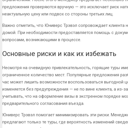
предложения проверяются вручную — это исключает риск нат
неактуальную цену или подвох со стороны третьих лиц.
Важно отметить, что Юниверс Трэвэл сопровождает клиента н
домой. При необходимости предоставляется помощь с докуме
вопросами, возникающими в процессе.
Основные риски и как их избежать
Несмотря на очевидную привлекательность, горящие туры име
ограниченное количество мест. Популярные предложения раз
час может лишить возможности воспользоваться выгодной цен
изменяется без предупреждения — не по вине клиента, а из-за
учитывать, что на оформление визы в экстренном порядке мож
предварительного согласования въезда.
Юниверс Трэвэл помогает минимизировать эти риски. Менедж
предлагают только те туры, где вероятность изменений сведе