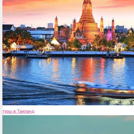
туры в Таиланд