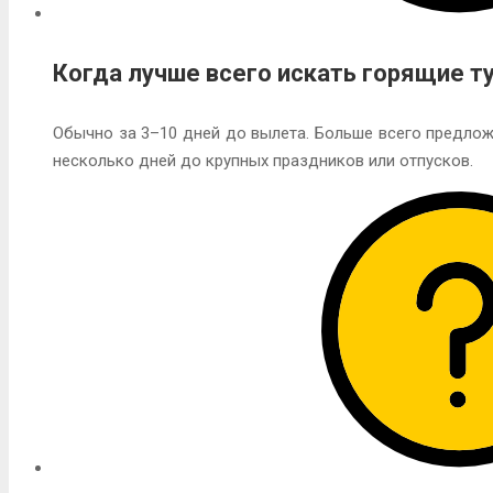
Когда лучше всего искать горящие т
Обычно за 3–10 дней до вылета. Больше всего предлож
несколько дней до крупных праздников или отпусков.