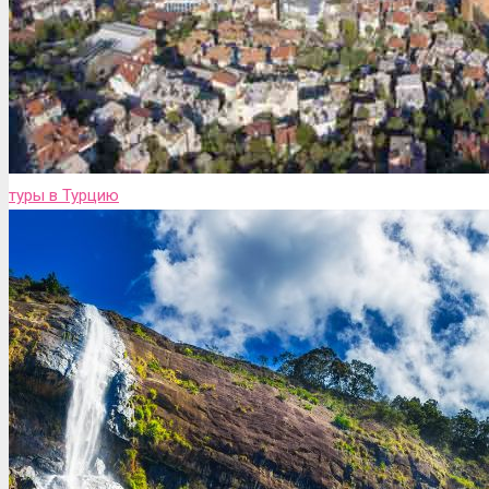
туры в Турцию