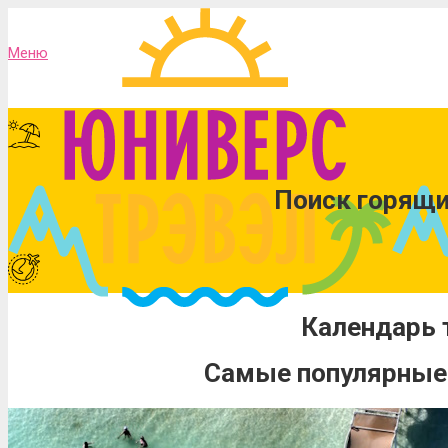
Меню
Поиск горящи
Календарь 
Самые популярные