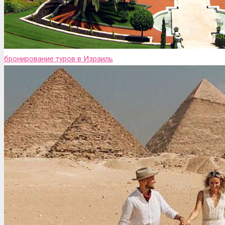
бронирование туров в Израиль