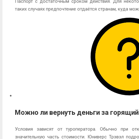
Паспорт с достаточным сроком действия. Для некото
таких случаях предпочтение отдаётся странам, куда мож
Можно ли вернуть деньги за горящий
Условия зависят от туроператора. Обычно при о
значительную часть стоимости. Юниверс Трэвэл подр