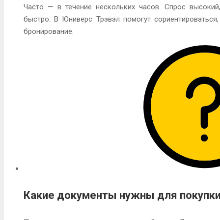
Часто — в течение нескольких часов. Спрос высокий
быстро. В Юниверс Трэвэл помогут сориентироваться,
бронирование.
Какие документы нужны для покупки