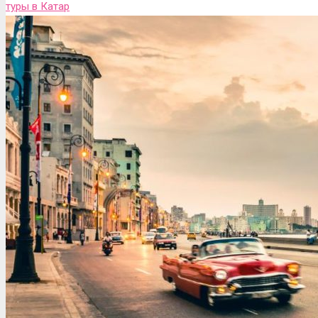
туры в Катар