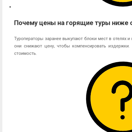
Почему цены на горящие туры ниже
Туроператоры заранее выкупают блоки мест в отелях и н
они снижают цену, чтобы компенсировать издержки. 
стоимость.