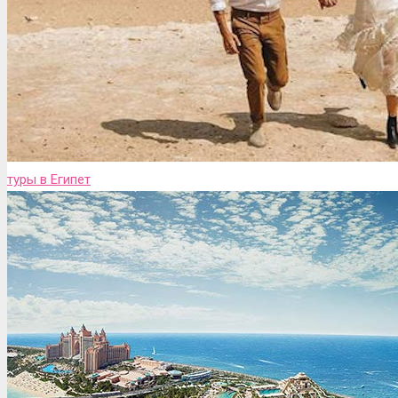
туры в Египет