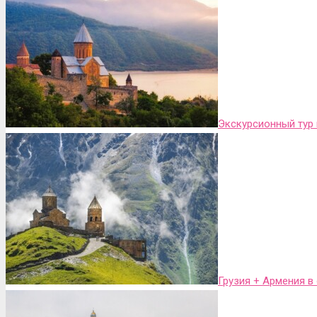
Экскурсионный тур 
Грузия + Армения в