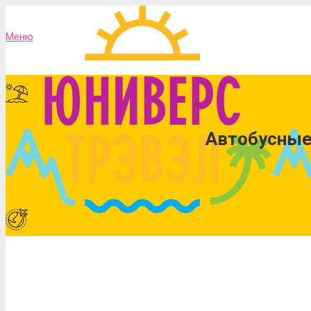
Меню
Автобусные