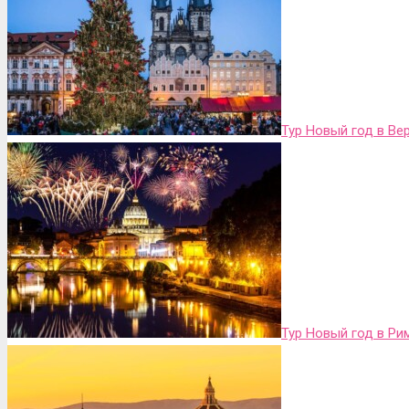
Тур Новый год в Ве
Тур Новый год в Ри