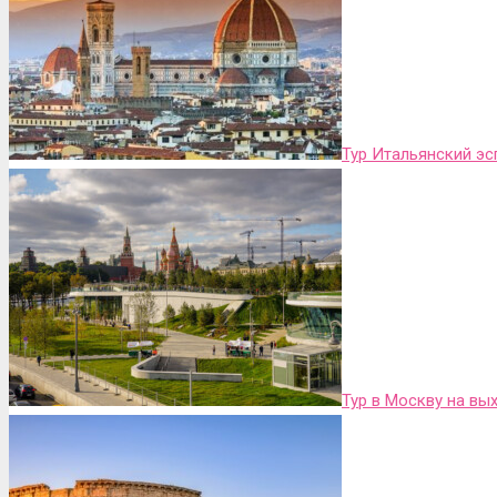
Тур Итальянский эс
Тур в Москву на вы