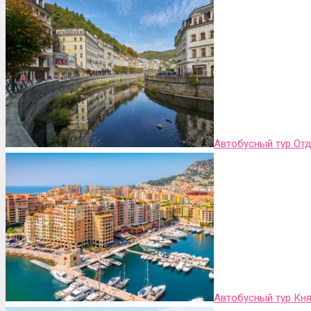
Автобусный тур Отд
Автобусный тур Кн