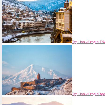
Тур Новый год в Тб
Тур Новый год в Ар