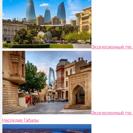
Экскурсионный тур 
Экскурсионный тур
Наследие Габалы