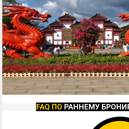
FAQ ПО
РАННЕМУ БРОНИ