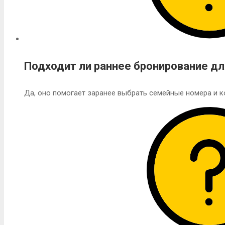
Подходит ли раннее бронирование дл
Да, оно помогает заранее выбрать семейные номера и 