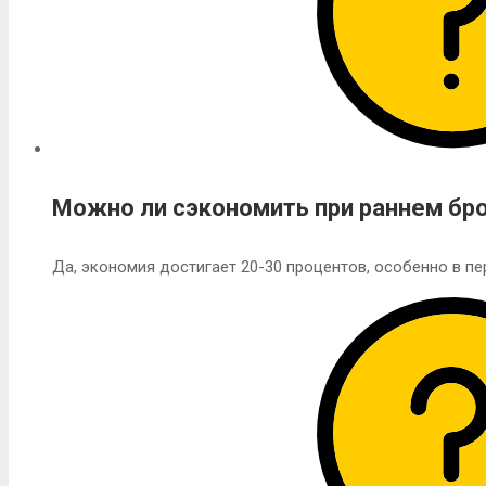
Можно ли сэкономить при раннем бр
Да, экономия достигает 20-30 процентов, особенно в п