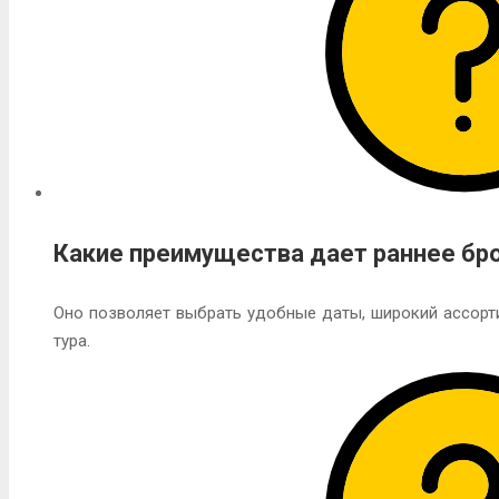
Какие преимущества дает раннее бр
Оно позволяет выбрать удобные даты, широкий ассорт
тура.