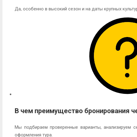
Да, особенно в высокий сезон и на даты крупных культу
В чем преимущество бронирования ч
Мы подбираем проверенные варианты, анализируем се
оформления тура.