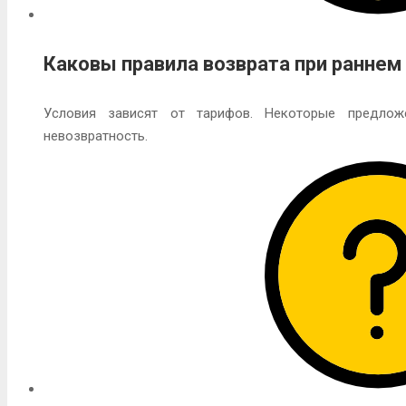
Каковы правила возврата при раннем
Условия зависят от тарифов. Некоторые предлож
невозвратность.