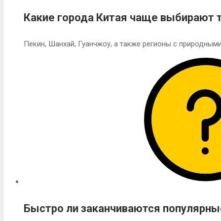
Какие города Китая чаще выбирают 
Пекин, Шанхай, Гуанчжоу, а также регионы с природным
Быстро ли заканчиваются популярн