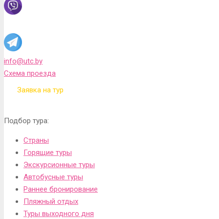
info@utc.by
Схема проезда
Заявка на тур
Подбор тура:
Страны
Горящие туры
Экскурсионные туры
Автобусные туры
Раннее бронирование
Пляжный отдых
Туры выходного дня