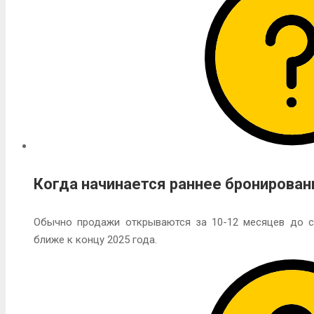
Когда начинается раннее бронирован
Обычно продажи открываются за 10-12 месяцев до с
ближе к концу 2025 года.