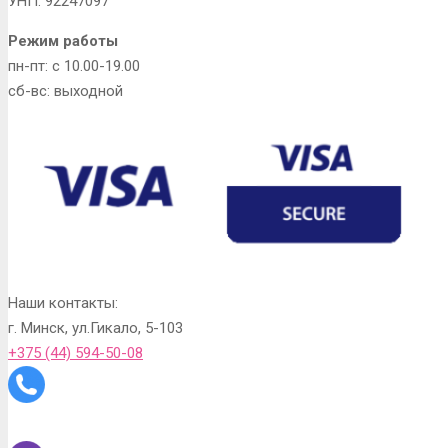
УНП: 92247097
Режим работы
пн-пт: с 10.00-19.00
сб-вс: выходной
Наши контакты:
г. Минск, ул.Гикало, 5-103
+375 (44) 594-50-08