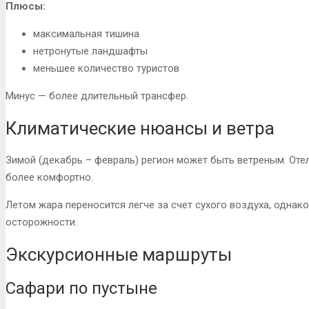
Плюсы:
максимальная тишина
нетронутые ландшафты
меньшее количество туристов
Минус — более длительный трансфер.
Климатические нюансы и ветра
Зимой (декабрь – февраль) регион может быть ветреным. Оте
более комфортно.
Летом жара переносится легче за счет сухого воздуха, однак
осторожности.
Экскурсионные маршруты
Сафари по пустыне