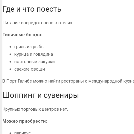
Где и что поесть
Питание сосредоточено в отелях.
Типичные блюда:
гриль из рыбы
курица и говядина
восточные закуски
свежие овощи
В Порт Галибе можно найти рестораны с международной кухне
Шоппинг и сувениры
Крупных торговых центров нет.
Можно приобрести:
папирус