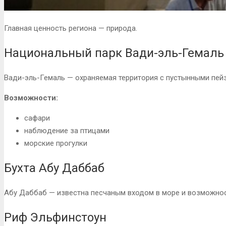
Главная ценность региона — природа.
Национальный парк Вади-эль-Гемаль
Вади-эль-Гемаль — охраняемая территория с пустынными пей
Возможности:
сафари
наблюдение за птицами
морские прогулки
Бухта Абу Даббаб
Абу Даббаб — известна песчаным входом в море и возможнос
Риф Эльфинстоун