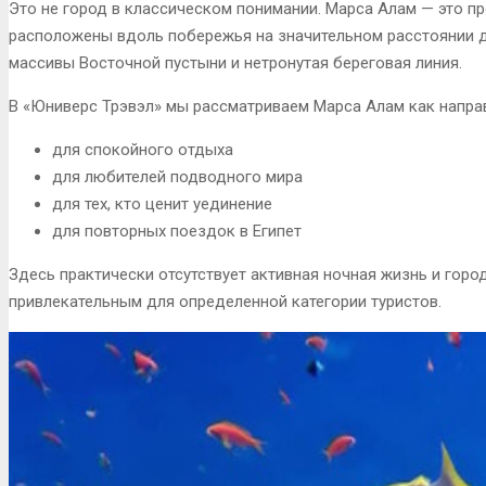
Это не город в классическом понимании. Марса Алам — это пр
расположены вдоль побережья на значительном расстоянии др
массивы Восточной пустыни и нетронутая береговая линия.
В «Юниверс Трэвэл» мы рассматриваем Марса Алам как напра
для спокойного отдыха
для любителей подводного мира
для тех, кто ценит уединение
для повторных поездок в Египет
Здесь практически отсутствует активная ночная жизнь и горо
привлекательным для определенной категории туристов.