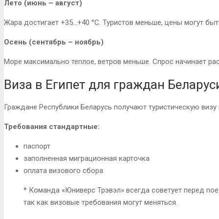
Лето (июнь – август)
Жара достигает +35…+40 °C. Туристов меньше, цены могут быт
Осень (сентябрь – ноябрь)
Море максимально теплое, ветров меньше. Спрос начинает рас
Виза в Египет для граждан Беларус
Граждане Республики Беларусь получают туристическую визу п
Требования стандартные:
паспорт
заполненная миграционная карточка
оплата визового сбора
* Команда «Юниверс Трэвэл» всегда советует перед пое
так как визовые требования могут меняться.