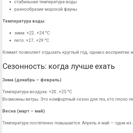
стабильная температура воды
разнообразие морской фауны
Температура воды:
зима: +22…+24 °C
лето: +27…+29 °C
Климат позволяет отдыхать круглый год, однако восприятие 
Сезонность: когда лучше ехать
Зима (декабрь – февраль)
Температура воздуха: +20…+25 °C
Возможны ветры. Это комфортный сезон для тех, кто плохо п
Весна (март – май)
Температура постепенно повышается. Апрель и май — одни из 