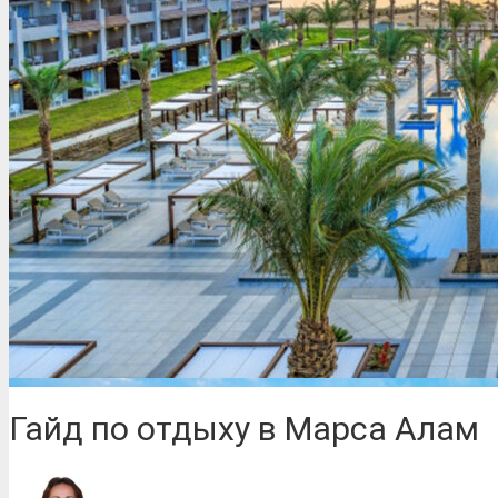
Гайд по отдыху в Марса Алам