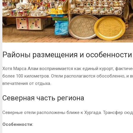
Районы размещения и особенности
Хотя Марса Алам воспринимается как единый курорт, фактиче
более 100 километров. Отели располагаются обособленно, и 
впечатления от отдыха.
Северная часть региона
Северные отели расположены ближе к Хургада. Трансфер сюд
Особенности: