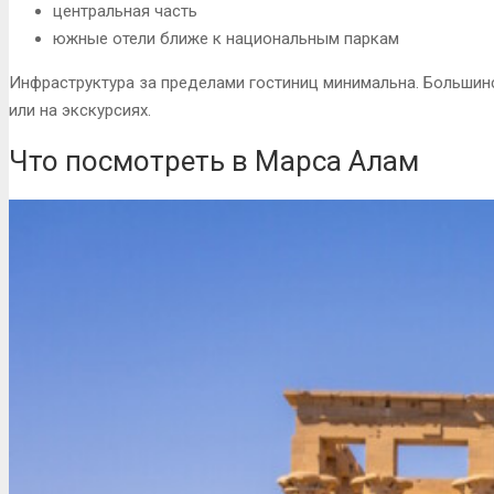
центральная часть
южные отели ближе к национальным паркам
Инфраструктура за пределами гостиниц минимальна. Большинс
или на экскурсиях.
Что посмотреть в Марса Алам