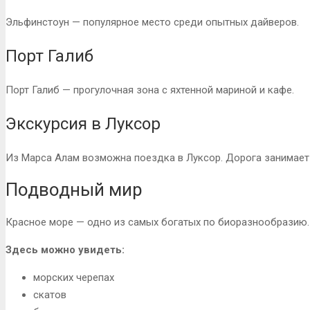
Эльфинстоун — популярное место среди опытных дайверов.
Порт Галиб
Порт Галиб — прогулочная зона с яхтенной мариной и кафе.
Экскурсия в Луксор
Из Марса Алам возможна поездка в Луксор. Дорога занимает 
Подводный мир
Красное море — одно из самых богатых по биоразнообразию.
Здесь можно увидеть:
морских черепах
скатов