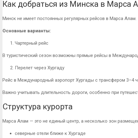
Как добраться из Минска в Марса 
Минск не имеет постоянных регулярных рейсов в Марса Алам.
Основные варианты:
Чартерный рейс
В туристический сезон возможны прямые рейсы в Междунаро
Перелет через Хургаду
Рейс в Международный аэропорт Хургады с трансфером 3–4 ч
Важно учитывать длительность дороги, особенно при путешес
Структура курорта
Марса Алам — это не единый центр, а несколько зон размеще
северные отели ближе к Хургаде