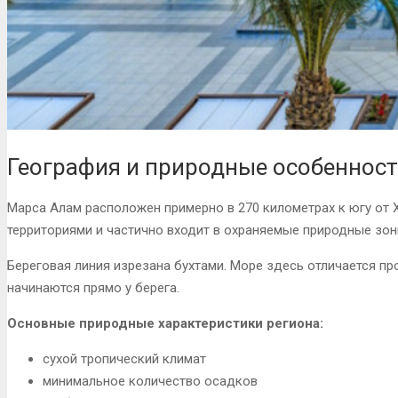
География и природные особеннос
Марса Алам расположен примерно в 270 километрах к югу от 
территориями и частично входит в охраняемые природные зон
Береговая линия изрезана бухтами. Море здесь отличается п
начинаются прямо у берега.
Основные природные характеристики региона:
сухой тропический климат
минимальное количество осадков