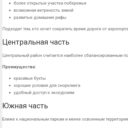
более открытые участки побережья
возможная ветреность зимой
развитые домашние рифы
Подходит тем, кто хочет сократить время дороги от аэропорта
Центральная часть
Центральный район считается наиболее сбалансированным п
Преимущества:
красивые бухты
хорошие условия для снорклинга
удобный доступ к экскурсиям
Южная часть
Ближе к национальным паркам и менее освоенным территория