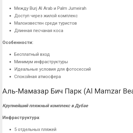
Между Burj Al Arab и Palm Jumeirah
Доступ через жилой комплекс
Малоизвестен среди туристов
Длинная песчаная коса
Особенности:
Бесплатный вход
Минимум инфраструктуры
Идеальные условия для фотосессий
Спокойная атмосфера
Аль-Мамазар Бич Парк (Al Mamzar Bea
Крупнейший пляжный комплекс в Дубае
Инфраструктура
:
5 отдельных пляжей