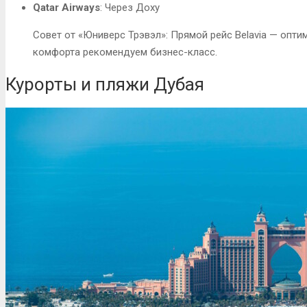
Qatar Airways
: Через Доху
Совет от «Юниверс Трэвэл»: Прямой рейс Belavia — опт
комфорта рекомендуем бизнес-класс.
Курорты и пляжи Дубая