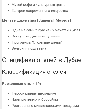
Музей кофе и культурный центр
Галереи современного искусства
Мечеть Джумейра (Jumeirah Mosque)
Одна из самых красивых мечетей Дубая
Экскурсии для немусульман
Программа “Открытые двери”
Вечерняя подсветка
Специфика отелей в Дубае
Классификация отелей
Роскошные отели 5*+
Персональные дворецкие
Частные пляжи и бассейны
Рестораны с мишленовскими звездами