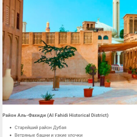
Район Аль-Фахиди (Al Fahidi Historical District)
Старейший район Дубая
Ветряные башни и узкие улочки