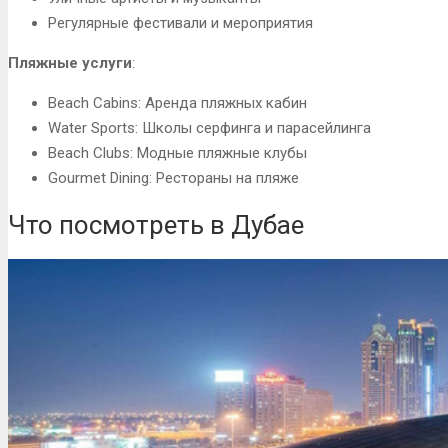
Регулярные фестивали и мероприятия
Пляжные услуги
:
Beach Cabins: Аренда пляжных кабин
Water Sports: Школы серфинга и парасейлинга
Beach Clubs: Модные пляжные клубы
Gourmet Dining: Рестораны на пляже
Что посмотреть в Дубае