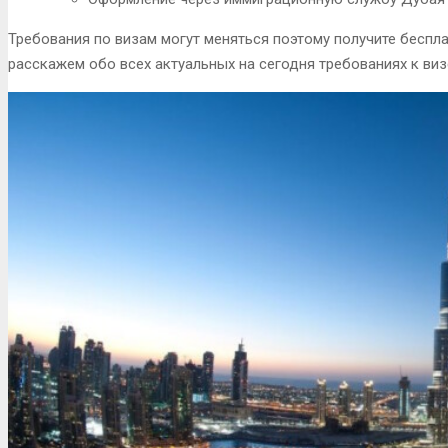
Требования по визам могут меняться
поэтому получите беспл
расскажем обо всех актуальных на сегодня требованиях к виз