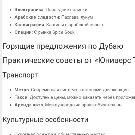
Электроника
: Последние новинки
Арабские сладости
: Пахлава, лукум
Каллиграфия
: Картины с арабской вязью
Специи:
С рынка Spice Souk
Горящие предложения по Дубаю
Практические советы от «Юниверс 
Транспорт
Метро
: Современная система с вагонами для женщин
Такси
: Доступные цены, можно заказать через приложе
Аренда авто
: Международные права обязательны
Культурные особенности
Скромная одежда в общественных местах