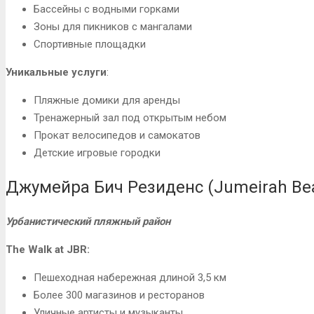
Бассейны с водными горками
Зоны для пикников с мангалами
Спортивные площадки
Уникальные услуги
:
Пляжные домики для аренды
Тренажерный зал под открытым небом
Прокат велосипедов и самокатов
Детские игровые городки
Джумейра Бич Резиденс (Jumeirah Bea
Урбанистический пляжный район
The Walk at JBR:
Пешеходная набережная длиной 3,5 км
Более 300 магазинов и ресторанов
Уличные артисты и музыканты