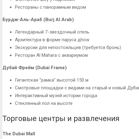
Рестораны с панорамным видом
Бурдж-Аль-Араб (Burj Al Arab)
Легендарный 7-звездочный отель
Архитектура в форме паруса дhow
Экскурсии для непостояльцев (требуется бронь)
Ресторан Al Mahara с аквариумом
Дубай Фрейм (Dubai Frame)
Гигантская “рамка” высотой 150 м
Смотровые площадки с видами на старый и новый Дуба
Интерактивный музей истории города
Стеклянный пол на высоте
Торговые центры и развлечения
The Dubai Mall