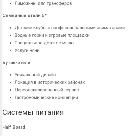
Лимозины для трансферов
Семейные отели 5*
Детские клубы с профессиональными аниматорами
Водные горки и игровые площадки
Специальное детское меню
Услуги няни
Бутик-отели
Уникальный дизайн
Локация в исторических районах
Персонализированный сервис
Гастрономические концепции
Системы питания
Half Board