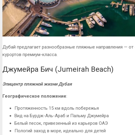
Дубай предлагает разнообразные пляжные направления — от
курортов премиум-класса.
Джумейра Бич (Jumeirah Beach)
Эпицентр пляжной жизни Дубая
Географическое положение
:
Протяженность 15 км вдоль побережья
Вид на Бурдж-Аль-Араб и Пальму Джумейра
Белый песок, привезенный из карьеров ОАЭ
Пологий заход в море, идеально для детей