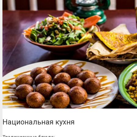
Национальная кухня
Традиционные блюда: