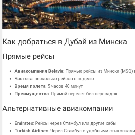
Как добраться в Дубай из Минска
Прямые рейсы
Авиакомпания Belavia
: Прямые рейсы из Минска (MSQ) 
Частота
: несколько рейсов в неделю
Время полета
: 5 часов 40 минут
Преимущества
: Прямой перелет без пересадок
Альтернативные авиакомпании
Emirates
: Рейсы через Стамбул или другие хабы
Turkish Airlines
: Через Стамбул с удобными стыковками