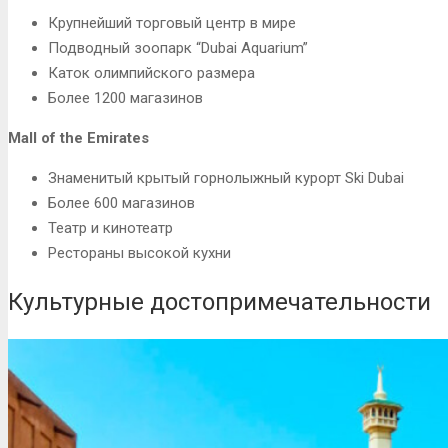
Крупнейший торговый центр в мире
Подводный зоопарк “Dubai Aquarium”
Каток олимпийского размера
Более 1200 магазинов
Mall of the Emirates
Знаменитый крытый горнолыжный курорт Ski Dubai
Более 600 магазинов
Театр и кинотеатр
Рестораны высокой кухни
Культурные достопримечательности