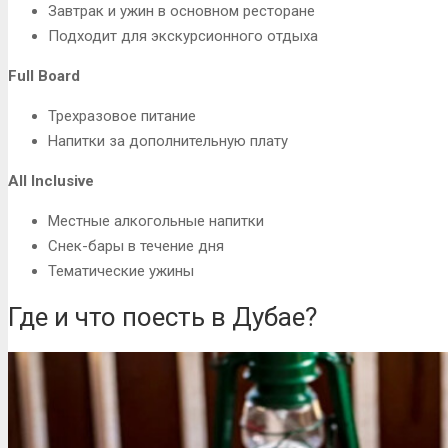
Завтрак и ужин в основном ресторане
Подходит для экскурсионного отдыха
Full Board
Трехразовое питание
Напитки за дополнительную плату
All Inclusive
Местные алкогольные напитки
Снек-бары в течение дня
Тематические ужины
Где и что поесть в Дубае?