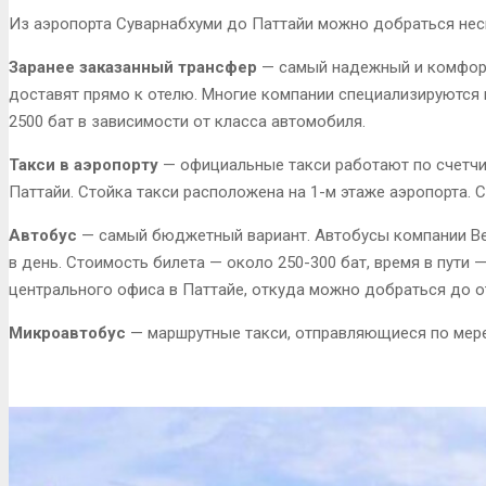
Из аэропорта Суварнабхуми до Паттайи можно добраться не
Заранее заказанный трансфер
— самый надежный и комфортн
доставят прямо к отелю. Многие компании специализируются 
2500 бат в зависимости от класса автомобиля.
Такси в аэропорту
— официальные такси работают по счетчи
Паттайи. Стойка такси расположена на 1-м этаже аэропорта. 
Автобус
— самый бюджетный вариант. Автобусы компании Bell
в день. Стоимость билета — около 250-300 бат, время в пути 
центрального офиса в Паттайе, откуда можно добраться до от
Микроавтобус
— маршрутные такси, отправляющиеся по мере