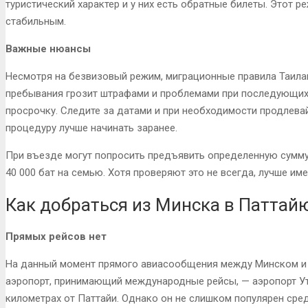
туристический характер и у них есть обратные билеты. Этот р
стабильным.
Важные нюансы
Несмотря на безвизовый режим, миграционные правила Таила
пребывания грозит штрафами и проблемами при последующих 
просрочку. Следите за датами и при необходимости продлева
процедуру лучше начинать заранее.
При въезде могут попросить предъявить определенную сумму 
40 000 бат на семью. Хотя проверяют это не всегда, лучше им
Как добраться из Минска в Паттай
Прямых рейсов нет
На данный момент прямого авиасообщения между Минском и 
аэропорт, принимающий международные рейсы, — аэропорт Ут
километрах от Паттайи. Однако он не слишком популярен сре