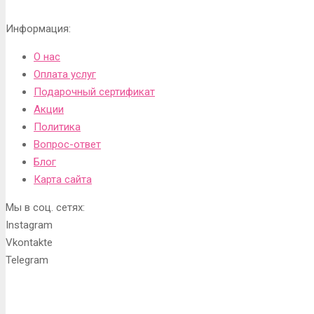
Информация:
О нас
Оплата услуг
Подарочный сертификат
Акции
Политика
Вопрос-ответ
Блог
Карта сайта
Мы в соц. сетях:
Instagram
Vkontakte
Telegram