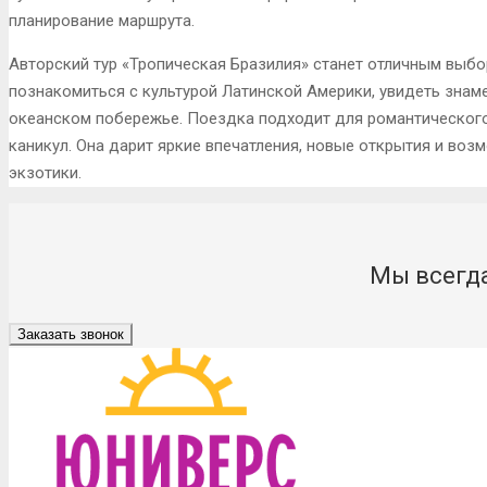
планирование маршрута.
Авторский тур «Тропическая Бразилия» станет отличным выб
познакомиться с культурой Латинской Америки, увидеть знам
океанском побережье. Поездка подходит для романтического
каникул. Она дарит яркие впечатления, новые открытия и во
экзотики.
Мы всегда
Заказать звонок