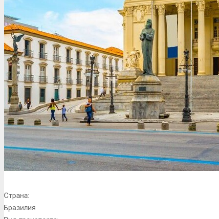
Страна:
Бразилия