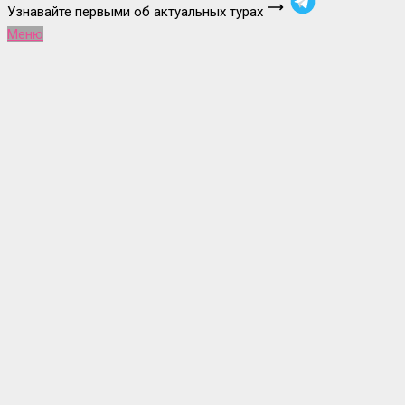
Узнавайте первыми об актуальных турах
Меню