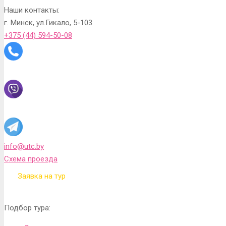
Наши контакты:
г. Минск, ул.Гикало, 5-103
+375 (44) 594-50-08
info@utc.by
Схема проезда
Заявка на тур
Подбор тура: