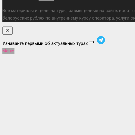
Все материалы и цены на туры, размещенные на сайте, носят 
белорусских рублях по внутреннему курсу оператора, услуги 
Узнавайте первыми об актуальных турах
Меню