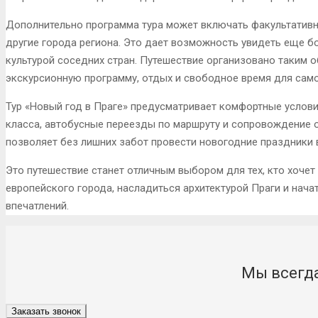
Дополнительно программа тура может включать факультативн
другие города региона. Это дает возможность увидеть еще б
культурой соседних стран. Путешествие организовано таким 
экскурсионную программу, отдых и свободное время для само
Тур «Новый год в Праге» предусматривает комфортные услови
класса, автобусные переезды по маршруту и сопровождение 
позволяет без лишних забот провести новогодние праздники в
Это путешествие станет отличным выбором для тех, кто хоче
европейского города, насладиться архитектурой Праги и нача
впечатлений.
Мы всегда
Заказать звонок