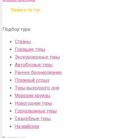
Заявка на тур
Подбор тура:
Страны
Горящие туры
Экскурсионные туры
Автобусные туры
Раннее бронирование
Пляжный отдых
Туры выходного дня
Морские круизы
Новогодние туры
Горнолыжные туры
Свадебные туры
На майские