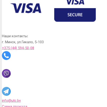
Наши контакты:
г. Минск, ул.Гикало, 5-103
+375 (44) 594-50-08
info@utc.by
Схема проезда