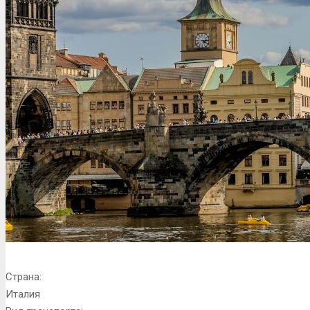
Страна:
Италия