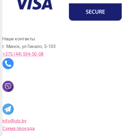
Наши контакты:
г. Минск, ул.Гикало, 5-103
+375 (44) 594-50-08
info@utc.by
Схема проезда