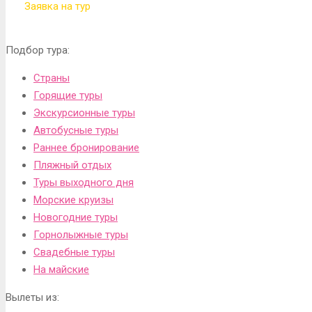
Заявка на тур
Подбор тура:
Страны
Горящие туры
Экскурсионные туры
Автобусные туры
Раннее бронирование
Пляжный отдых
Туры выходного дня
Морские круизы
Новогодние туры
Горнолыжные туры
Свадебные туры
На майские
Вылеты из: