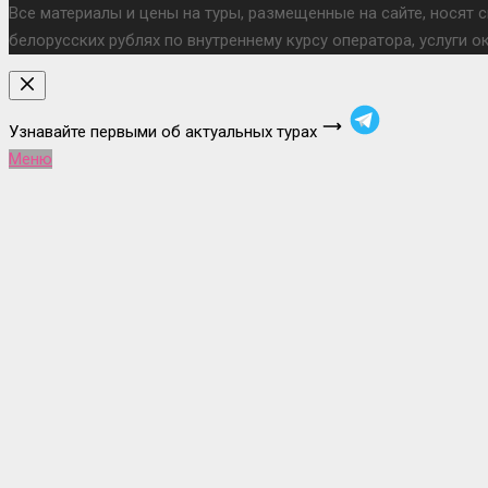
Все материалы и цены на туры, размещенные на сайте, носят 
белорусских рублях по внутреннему курсу оператора, услуги 
Узнавайте первыми об актуальных турах
Меню