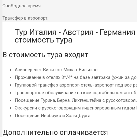
Свободное время.
Трансфер в аэропорт.
Тур Италия - Австрия - Германия
стоимость тура
В стоимость тура входит
Авиаперелет Вильнюс-Милан-Вильнюс
Проживание в отелях 3*/4* на базе завтрака (ужин за доп
Групповой трансфер аэропорт-отель-аэропорт под все р
Транспортное обслуживание на комфортабельном автоб
Посещение Турина, Берна, Лихтенштейна с русскоговор
Экскурсии с русскоговорящим лицензированным гидом 
Посещение Инсбрука и Зальцбурга
Дополнительно оплачивается