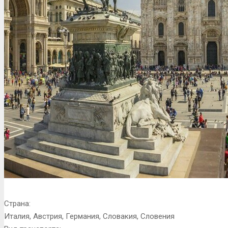
Страна:
Италия, Австрия, Германия, Словакия, Словения