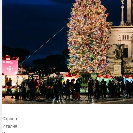
Страна:
Италия