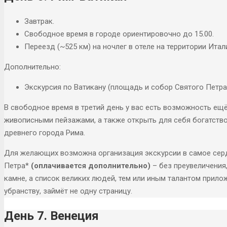
Завтрак.​​​​​​​
Свободное время в городе ориентировочно до 15.00.
Переезд (~525 км) на ночлег в отеле на территории Итал
Дополнительно:
Экскурсия по Ватикану (площадь и собор Святого Петра 
В свободное время в третий день у вас есть возможность ещё
живописными пейзажами, а также открыть для себя богатство
древнего города Рима.
Для желающих возможна организация экскурсии в самое сер
Петра*
(оплачивается дополнительно)
– без преувеличения
камне, а список великих людей, тем или иным талантом прилож
убранству, займёт не одну страницу.
День 7. Венеция