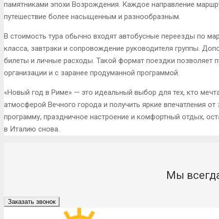
памятниками эпохи Возрождения. Каждое направление маршру
путешествие более насыщенным и разнообразным.
В стоимость тура обычно входят автобусные переезды по мар
класса, завтраки и сопровождение руководителя группы. Доп
билеты и личные расходы. Такой формат поездки позволяет 
организации и с заранее продуманной программой.
«Новый год в Риме» — это идеальный выбор для тех, кто мечт
атмосферой Вечного города и получить яркие впечатления от 
программу, праздничное настроение и комфортный отдых, ос
в Италию снова.
Мы всегда
Заказать звонок