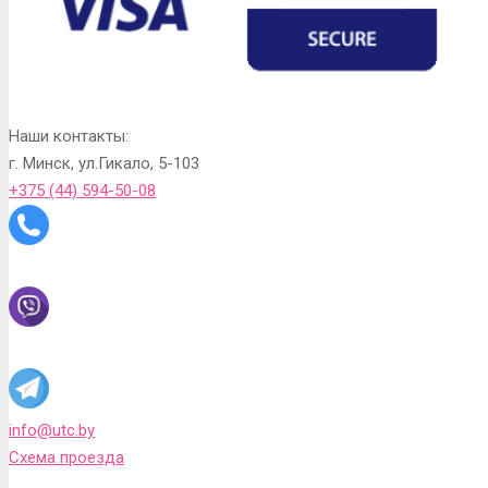
Наши контакты:
г. Минск, ул.Гикало, 5-103
+375 (44) 594-50-08
info@utc.by
Схема проезда