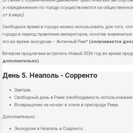
и передвижение по городу осуществляются на общественном т
от 6 евро).​​​​​​​
Свободное время в городе можно использовать для того, чт
города в период правления императоров, посетив знаменитые
это во время экскурсии – Античный Рим*
(оплачивается доп
Вечером предлагаем встретить Новый 2026 год во время пре
дополнительно)
.
День 5. Неаполь - Сорренто
Завтрак.
Свободный день в Риме (необходимость использования 
Возвращение на ночлег в отеле в пригороде Рима.
Дополнительно:
Экскурсия в Неаполь и Сорренто.