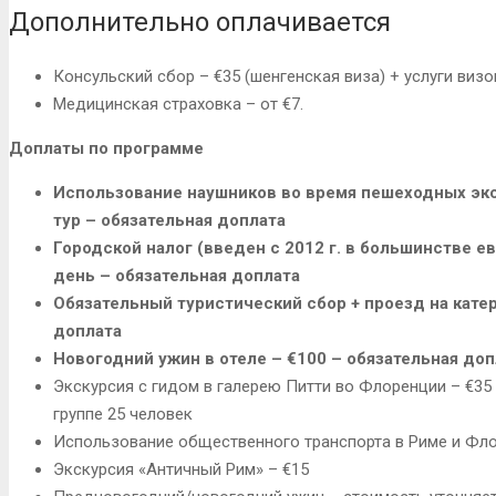
Дополнительно оплачивается
Консульский сбор – €35 (шенгенская виза) + услуги визо
Медицинская страховка – от €7.
Доплаты по программе
Использование наушников во время пешеходных экск
тур – обязательная доплата
Городской налог (введен с 2012 г. в большинстве ев
день – обязательная доплата
Обязательный туристический сбор + проезд на катер
доплата
Новогодний ужин в отеле – €100 – обязательная доп
Экскурсия с гидом в галерею Питти во Флоренции – €35 
группе 25 человек
Использование общественного транспорта в Риме и Фло
Экскурсия «Античный Рим» – €15