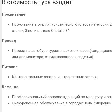
В стоимость тура входит
Проживание
Проживание в отелях туристического класса категории 2-
отелях, 3 ночи в отеле Cristallo 3*.
Проезд
Проезд на автобусе туристического класса (кондиционер
или два монитора, откидывающиеся сиденья).
Питание
Континентальные завтраки в транзитных отелях.
Команда
Профессиональный сопровождающий по маршруту и опы
Экскурсионное обслуживание в городах Вена, Флоренци