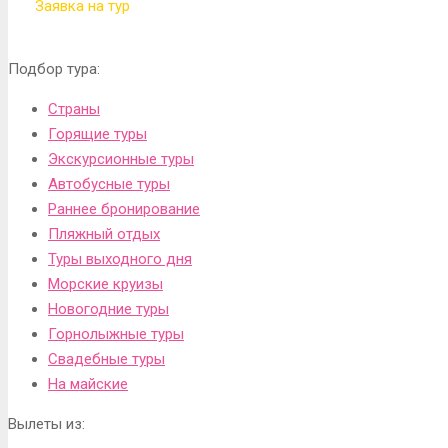
Заявка на тур
Подбор тура:
Страны
Горящие туры
Экскурсионные туры
Автобусные туры
Раннее бронирование
Пляжный отдых
Туры выходного дня
Морские круизы
Новогодние туры
Горнолыжные туры
Свадебные туры
На майские
Вылеты из: