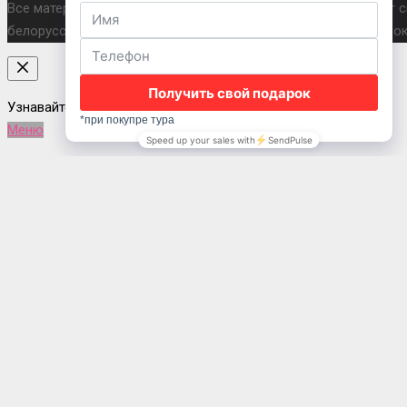
Все материалы и цены на туры, размещенные на сайте, носят 
белорусских рублях по внутреннему курсу оператора, услуги 
Узнавайте первыми об актуальных турах
Меню