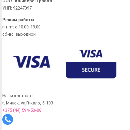
ООО “Юниверс-Трэвэл”
УНП: 92247097
Режим работы
пн-пт: с 10.00-19.00
сб-вс: выходной
Наши контакты:
г. Минск, ул.Гикало, 5-103
+375 (44) 594-50-08