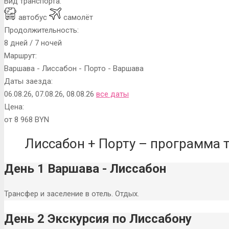
Вид транспорта:
автобус
самолёт
Продолжительность:
8 дней / 7 ночей
Маршрут:
Варшава - Лиссабон - Порто - Варшава
Даты заезда:
06.08.26, 07.08.26, 08.08.26
все даты
Цена:
от 8 968 BYN
Лиссабон + Порту – программа 
День 1 Варшава - Лиссабон
Трансфер и заселение в отель. Отдых.
День 2 Экскурсия по Лиссабону