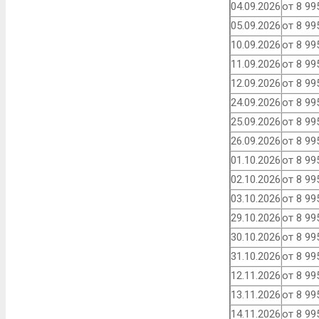
04.09.2026
от 8 99
05.09.2026
от 8 99
10.09.2026
от 8 99
11.09.2026
от 8 99
12.09.2026
от 8 99
24.09.2026
от 8 99
25.09.2026
от 8 99
26.09.2026
от 8 99
01.10.2026
от 8 99
02.10.2026
от 8 99
03.10.2026
от 8 99
29.10.2026
от 8 99
30.10.2026
от 8 99
31.10.2026
от 8 99
12.11.2026
от 8 99
13.11.2026
от 8 99
14.11.2026
от 8 99