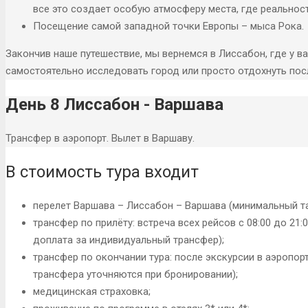
все это создает особую атмосферу места, где реальнос
Посещение самой западной точки Европы – мыса Рока.
Закончив наше путешествие, мы вернемся в Лиссабон, где у в
самостоятельно исследовать город или просто отдохнуть по
День 8 Лиссабон - Варшава
Трансфер в аэропорт. Вылет в Варшаву.
В стоимость тура входит
перелет Варшава – Лиссабон – Варшава (минимальный т
трансфер по прилёту: встреча всех рейсов с 08:00 до 21:
доплата за индивидуальный трансфер);
трансфер по окончании тура: после экскурсии в аэропор
трансфера уточняются при бронировании);
медицинская страховка;