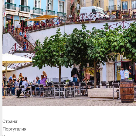
Страна:
Португалия