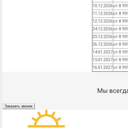
10.12.2026
от 8 99
11.12.2026
от 8 99
12.12.2026
от 8 99
24.12.2026
от 8 99
25.12.2026
от 8 99
26.12.2026
от 8 99
14.01.2027
от 8 99
15.01.2027
от 8 99
16.01.2027
от 8 99
Мы всегда
Заказать звонок