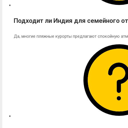
Подходит ли Индия для семейного о
Да, многие пляжные курорты предлагают спокойную атм