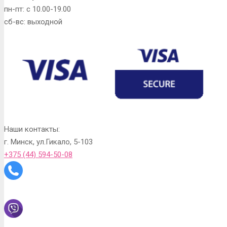
пн-пт: с 10.00-19.00
сб-вс: выходной
Наши контакты:
г. Минск, ул.Гикало, 5-103
+375 (44) 594-50-08