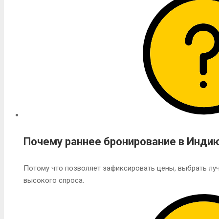
Почему раннее бронирование в Инди
Потому что позволяет зафиксировать цены, выбрать лу
высокого спроса.