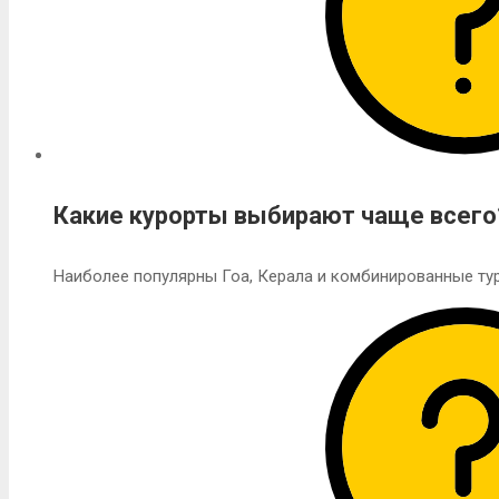
Какие курорты выбирают чаще всего
Наиболее популярны Гоа, Керала и комбинированные тур