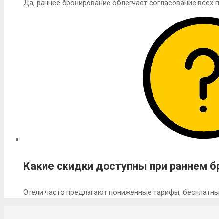
Да, раннее бронирование облегчает согласование всех 
Какие скидки доступны при раннем б
Отели часто предлагают пониженные тарифы, бесплатны