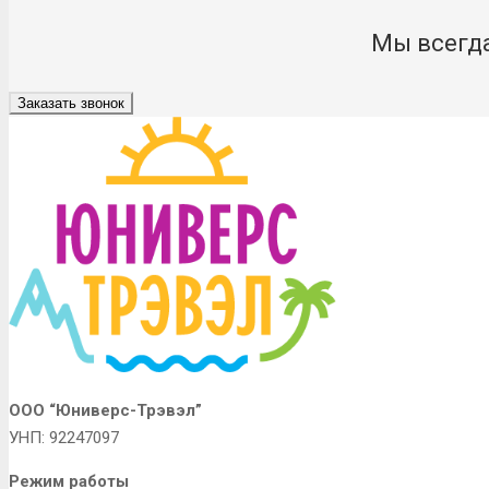
Мы всегда
Заказать звонок
ООО “Юниверс-Трэвэл”
УНП: 92247097
Режим работы