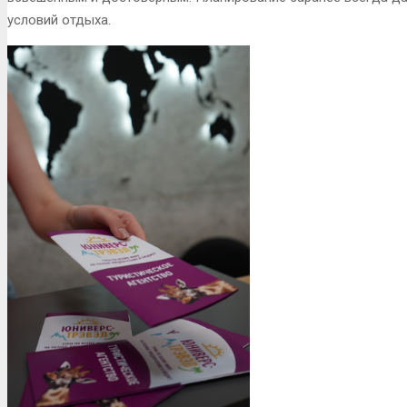
условий отдыха.