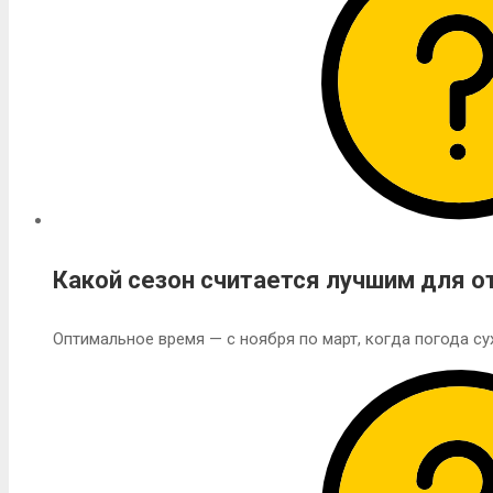
Какой сезон считается лучшим для о
Оптимальное время — с ноября по март, когда погода сух