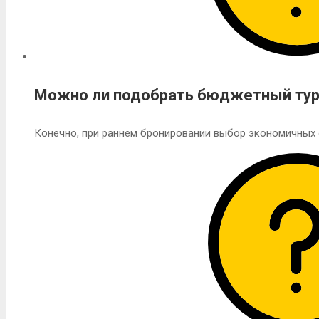
Можно ли подобрать бюджетный ту
Конечно, при раннем бронировании выбор экономичных 