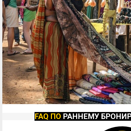
FAQ ПО
РАННЕМУ БРОНИ