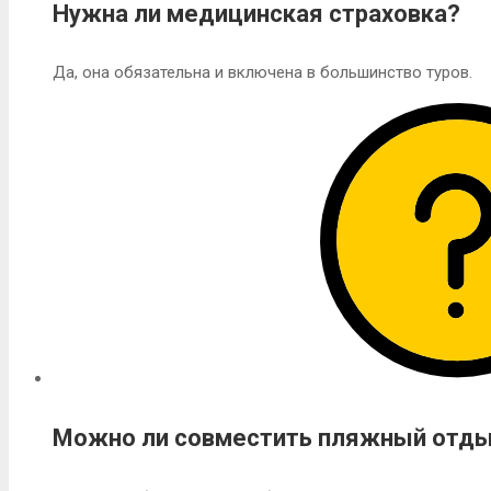
Нужна ли медицинская страховка?
Да, она обязательна и включена в большинство туров.
Можно ли совместить пляжный отды