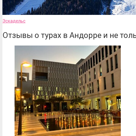
Эскадельс
Отзывы о турах в Андорре и не тол