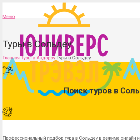
Меню
Туры в Сольдеу
Главная
Туры в Андорру
Туры в Сольдеу
Поиск туров в Сол
Профессиональный подбор тура в Сольдеу в режиме онлайн и