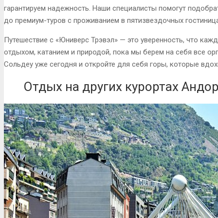
гарантируем надежность. Наши специалисты помогут подобра
до премиум-туров с проживанием в пятизвездочных гостиница
Путешествие с «Юниверс Трэвэл» — это уверенность, что каж
отдыхом, катанием и природой, пока мы берем на себя все ор
Сольдеу уже сегодня и откройте для себя горы, которые вдо
Отдых на других курортах Андо