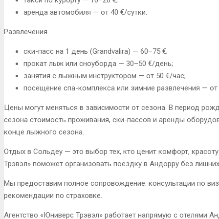
аренда автомобиля — от 40 €/сутки.
Развлечения
ски-пасс на 1 день (Grandvalira) — 60–75 €;
прокат лыж или сноуборда — 30–50 €/день;
занятия с лыжным инструктором — от 50 €/час;
посещение спа-комплекса или зимние развлечения — от 
Цены могут меняться в зависимости от сезона. В период рож
сезона стоимость проживания, ски-пассов и аренды оборудов
конце лыжного сезона.
Отдых в Сольдеу — это выбор тех, кто ценит комфорт, красот
Трэвэл» поможет организовать поездку в Андорру без лишних
Мы предоставим полное сопровождение: консультации по виз
рекомендации по страховке.
Агентство «Юниверс Трэвэл» работает напрямую с отелями Ан