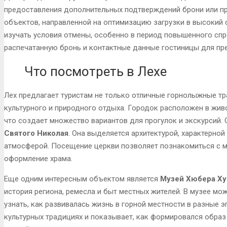
предоставления дополнительных подтверждений брони или пр
объектов, направленной на оптимизацию загрузки в высокий 
изучать условия отмены, особенно в период повышенного спр
распечатанную бронь и контактные данные гостиницы для пре
Что посмотреть в Лехе
Лех предлагает туристам не только отличные горнолыжные т
культурного и природного отдыха. Городок расположен в жив
что создает множество вариантов для прогулок и экскурсий.
Святого Николая
. Она выделяется архитектурой, характерной
атмосферой. Посещение церкви позволяет познакомиться с м
оформление храма.
Еще одним интересным объектом является
Музей Хюбера Ху
история региона, ремесла и быт местных жителей. В музее м
узнать, как развивалась жизнь в горной местности в разные 
культурных традициях и показывает, как формировался образ 