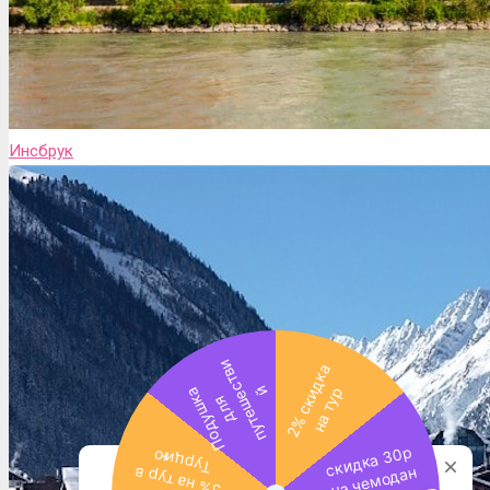
Инсбрук