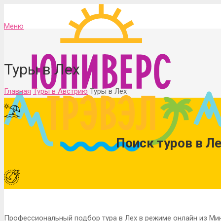
Меню
Туры в Лех
Главная
Туры в Австрию
Туры в Лех
Поиск туров в Ле
Профессиональный подбор тура в Лех в режиме онлайн из Ми