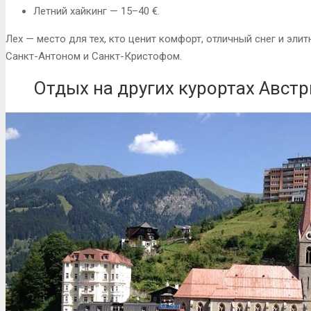
Летний хайкинг — 15–40 €.
Лех — место для тех, кто ценит комфорт, отличный снег и эл
Санкт-Антоном и Санкт-Кристофом.
Отдых на других курортах Авст