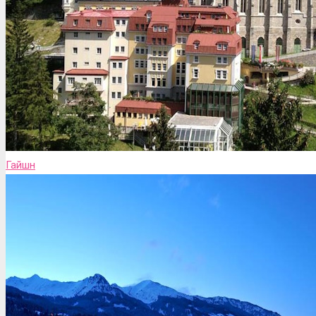
Гайшн