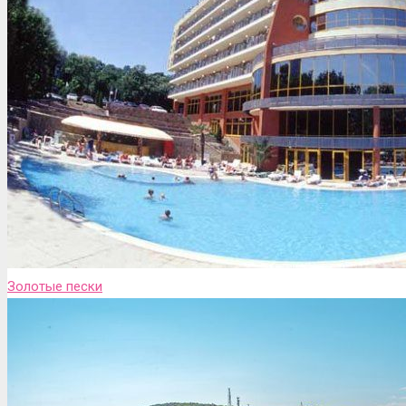
Золотые пески