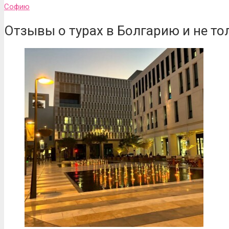
Софию
Отзывы о турах в Болгарию и не то