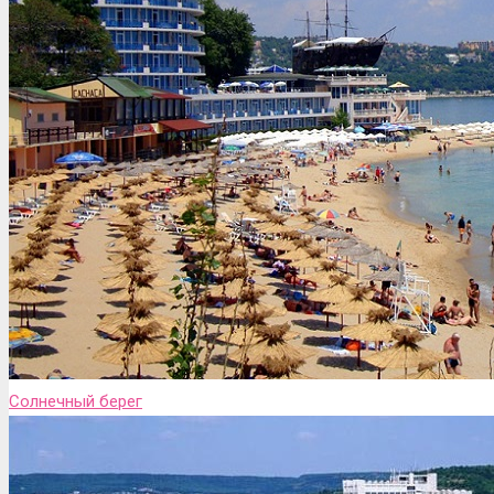
Солнечный берег