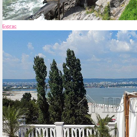
Бургас