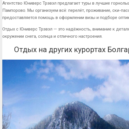
Агентство Юниверс Трэвэл предлагает туры в лучшие горнолы
Пампорово. Мы организуем всё: перелёт, проживание, ски-пас
предоставляется помощь в оформлении визы и подборе опти
Отдых с Юниверс Трэвэл — это надёжность, внимание к деталя
окружении снега, солнца и отличного настроения.
Отдых на других курортах Болг