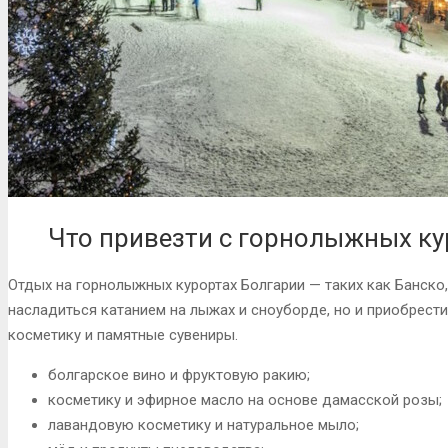
Что привезти с горнолыжных ку
Отдых на горнолыжных курортах Болгарии — таких как Банско
насладиться катанием на лыжах и сноуборде, но и приобрест
косметику и памятные сувениры.
болгарское вино и фруктовую ракию;
косметику и эфирное масло на основе дамасской розы;
лавандовую косметику и натуральное мыло;