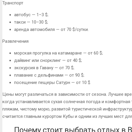
Транспорт
автобус — 1–3 $;
такси — 10–30 $;
аренда автомобиля — от 70 $/сутки.
Развлечения
морская прогулка на катамаране — от 60 $;
дайвинг или снорклинг — от 40 $;
экскурсия в Гавану — от 70 $;
плавание с дельфинами — от 90 $;
посещение пещеры Сатурн — от 10 $.
Цены могут различаться в зависимости от сезона. Лучшее вре
когда устанавливается сухая солнечная погода и комфортная
пляжам, чистому морю, развитой туристической инфраструкту
считается главным курортом Кубы и одним из лучших мест для
Почему стоит выбрать отдых в 