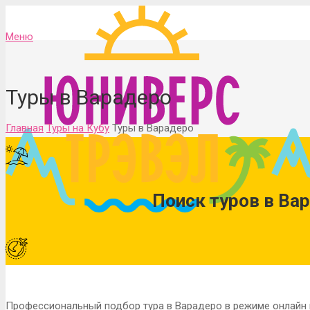
Меню
Туры в Варадеро
Главная
Туры на Кубу
Туры в Варадеро
Поиск туров в Вар
Профессиональный подбор тура в Варадеро в режиме онлайн из