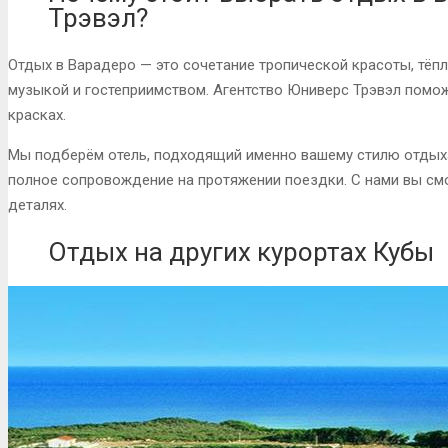
Трэвэл?
Отдых в Варадеро — это сочетание тропической красоты, тёп
музыкой и гостеприимством. Агентство Юниверс Трэвэл помож
красках.
Мы подберём отель, подходящий именно вашему стилю отдыха
полное сопровождение на протяжении поездки. С нами вы смо
деталях.
Отдых на других курортах Кубы