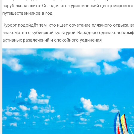
зарубежная элита. Сегодня это туристический центр мировог
путешественников в год.
Курорт подойдёт тем, кто ищет сочетание пляжного отдыха, в
знакомства с кубинской культурой. Варадеро одинаково комфо
активных развлечений и спокойного уединения.