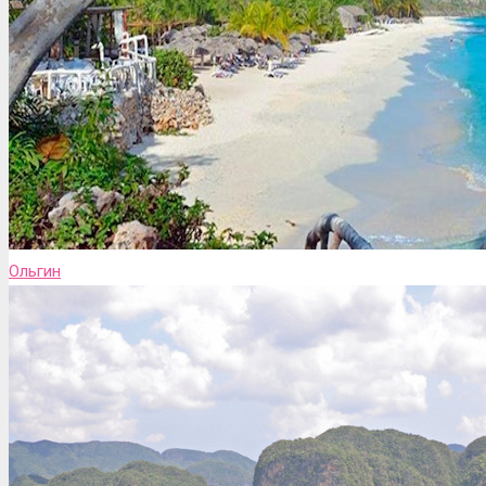
Ольгин