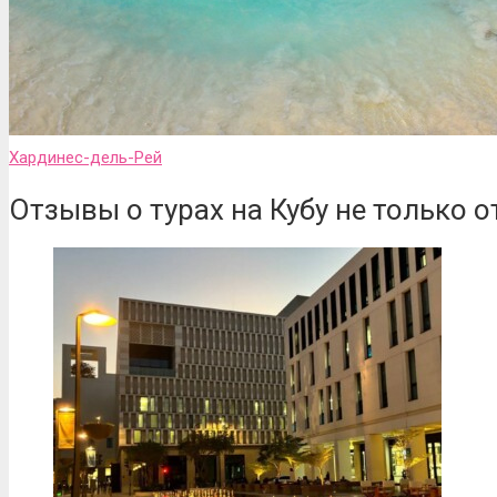
Хардинес-дель-Рей
Отзывы о турах на Кубу не только 