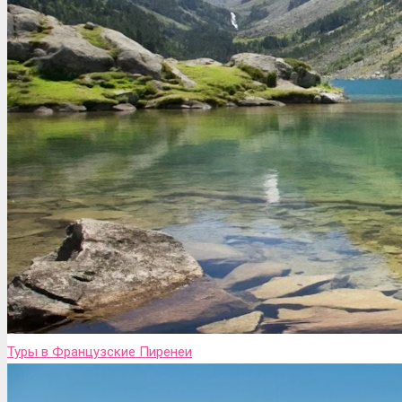
Туры в Французские Пиренеи