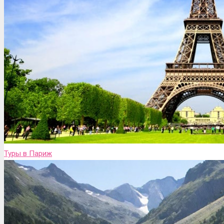
Туры в Париж