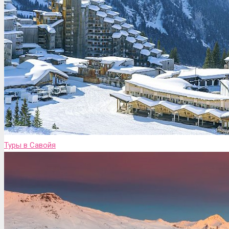
Туры в Савойя