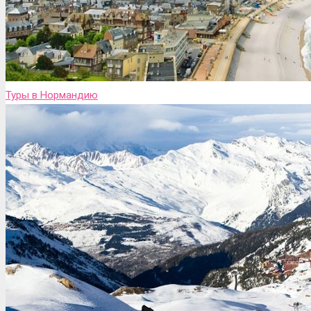
Туры в Нормандию