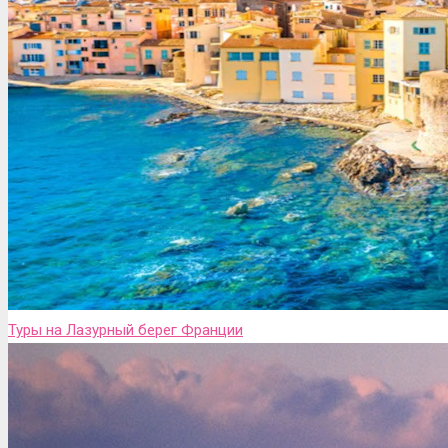
Туры на Лазурный берег Франции