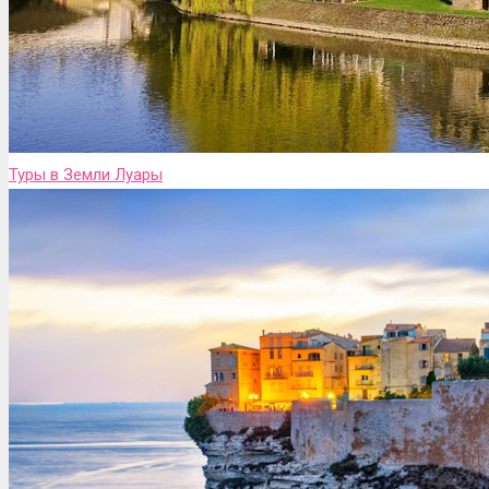
Туры в Земли Луары