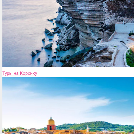
Туры на Корсику