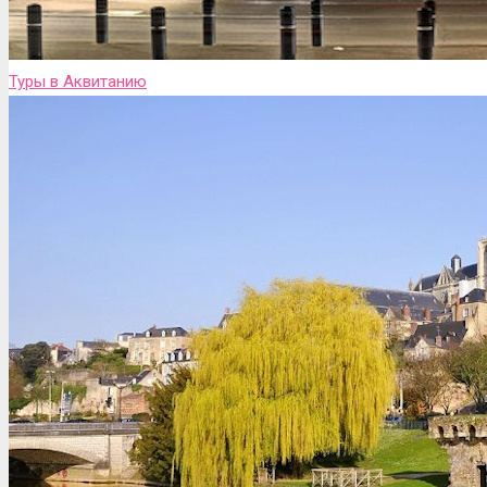
Туры в Аквитанию