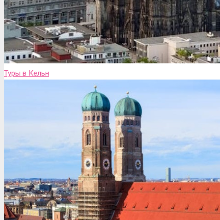
Туры в Кельн