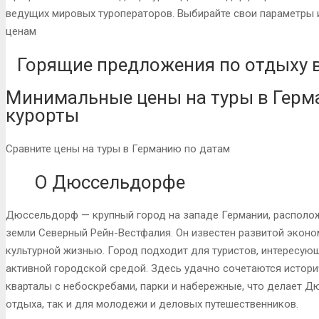
ведущих мировых туроператоров. Выбирайте свои параметры 
ценам
Горящие предложения по отдыху 
Минимальные цены на туры в Герм
курорты
Сравните цены на туры в Германию по датам
О Дюссельдорфе
Дюссельдорф — крупный город на западе Германии, располо
земли Северный Рейн-Вестфалия. Он известен развитой экон
культурной жизнью. Город подходит для туристов, интересующ
активной городской средой. Здесь удачно сочетаются истори
кварталы с небоскребами, парки и набережные, что делает 
отдыха, так и для молодежи и деловых путешественников.