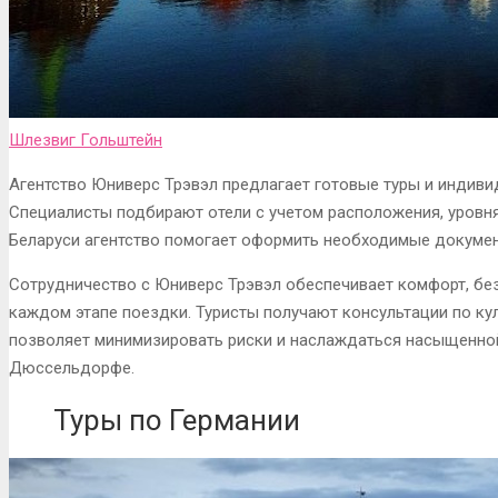
Шлезвиг Гольштейн
Агентство Юниверс Трэвэл предлагает готовые туры и индив
Специалисты подбирают отели с учетом расположения, уровня
Беларуси агентство помогает оформить необходимые докумен
Сотрудничество с Юниверс Трэвэл обеспечивает комфорт, бе
каждом этапе поездки. Туристы получают консультации по ку
позволяет минимизировать риски и наслаждаться насыщенно
Дюссельдорфе.
Туры по Германии