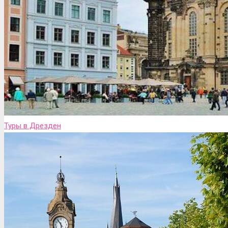
Туры в Дрезден