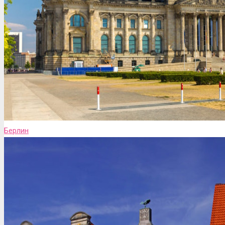
Берлин