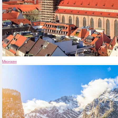
Мюнхен