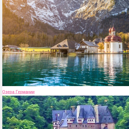
Озера Германии