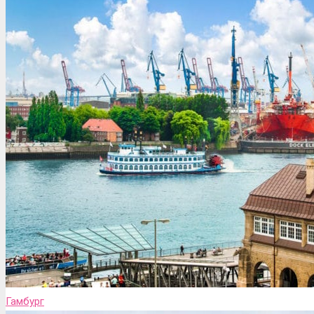
Гамбург