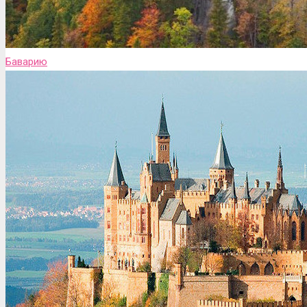
Баварию