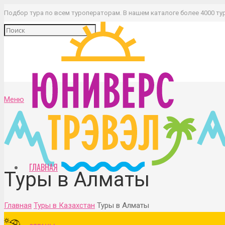
Подбор тура по всем туроператорам. В нашем каталоге более 4000 ту
Меню
ГЛАВНАЯ
Туры в Алматы
Главная
Туры в Казахстан
Туры в Алматы