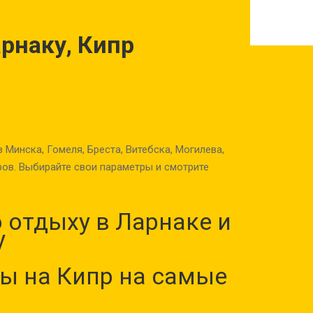
арнаку, Кипр
Минска, Гомеля, Бреста, Витебска, Могилева,
ов. Выбирайте свои параметры и смотрите
 отдыху в Ларнаке и
у
ы на Кипр на самые