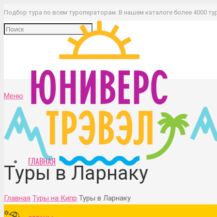
Подбор тура по всем туроператорам. В нашем каталоге более 4000 ту
Меню
ГЛАВНАЯ
Туры в Ларнаку
Главная
Туры на Кипр
Туры в Ларнаку