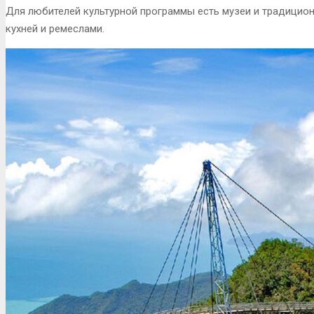
Для любителей культурной программы есть музеи и традицио
кухней и ремеслами.