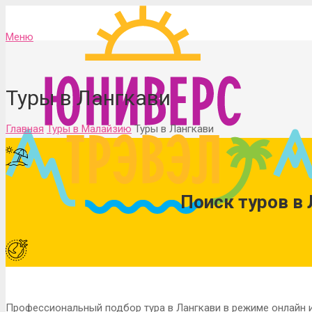
Меню
Туры в Лангкави
Главная
Туры в Малайзию
Туры в Лангкави
Поиск туров в 
Профессиональный подбор тура в Лангкави в режиме онлайн 