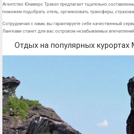
Агентство Юниверс Трэвэл предлагает тщательно составленн
поможем подобрать отель, организовать трансферы, страхова
Сотрудничая с нами, вы гарантируете себе качественный серв
Лангкави станет для вас островом незабываемых впечатлений
Отдых на популярных курортах