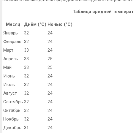
Таблица средней темпера
Месяц
Днём (°C)
Ночью (°C)
Январь
32
24
Февраль
32
24
Март
33
24
Апрель
33
25
Май
33
25
Июнь
32
24
Июль
32
24
Август
32
24
Сентябрь
32
24
Октябрь
32
24
Ноябрь
32
24
Декабрь
31
24