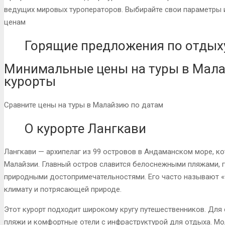
ведущих мировых туроператоров. Выбирайте свои параметры 
ценам
Горящие предложения по отдых
Минимальные цены на туры в Мала
курорты
Сравните цены на туры в Малайзию по датам
О курорте Лангкави
Лангкави — архипелаг из 99 островов в Андаманском море, 
Малайзии. Главный остров славится белоснежными пляжами, 
природными достопримечательностями. Его часто называют «
климату и потрясающей природе.
Этот курорт подходит широкому кругу путешественников. Для
пляжи и комфортные отели с инфраструктурой для отдыха. Мо