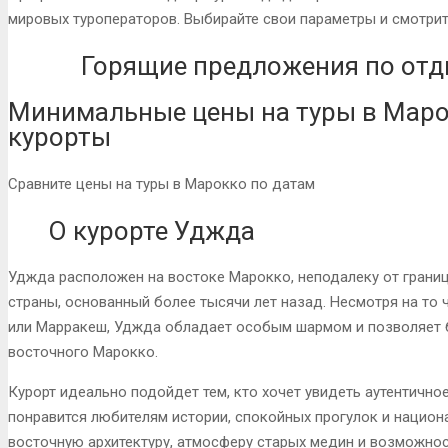
мировых туроператоров. Выбирайте свои параметры и смотрит
Горящие предложения по отд
Минимальные цены на туры в Маро
курорты
Сравните цены на туры в Марокко по датам
О курорте Уджда
Уджда расположен на востоке Марокко, неподалеку от границ
страны, основанный более тысячи лет назад. Несмотря на то 
или Марракеш, Уджда обладает особым шармом и позволяет б
восточного Марокко.
Курорт идеально подойдет тем, кто хочет увидеть аутентичн
понравится любителям истории, спокойных прогулок и национал
восточную архитектуру, атмосферу старых медин и возможнос