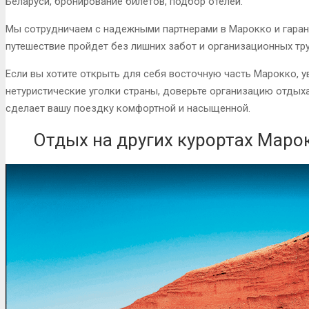
Беларуси, бронирование билетов, подбор отелей.
Мы сотрудничаем с надежными партнерами в Марокко и гаран
путешествие пройдет без лишних забот и организационных тр
Если вы хотите открыть для себя восточную часть Марокко, у
нетуристические уголки страны, доверьте организацию отдых
сделает вашу поездку комфортной и насыщенной.
Отдых на других курортах Маро