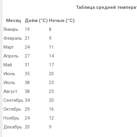
Таблица средней темпера
Месяц
Днём (°C)
Ночью (°C)
Январь
19
8
Февраль
21
9
Март
24
11
Апрель
27
14
Май
31
17
Июнь
35
20
Июль
38
23
Август
38
23
Сентябрь
34
20
Октябрь
29
16
Ноябрь
24
12
Декабрь
20
9