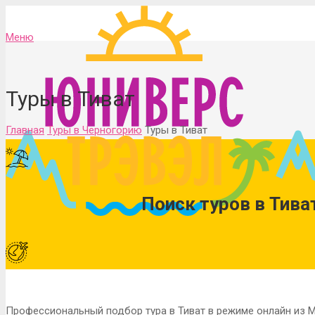
Меню
Туры в Тиват
Главная
Туры в Черногорию
Туры в Тиват
Поиск туров в Тива
Профессиональный подбор тура в Тиват в режиме онлайн из 