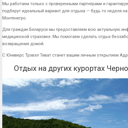
Мы работаем только с проверенными партнёрами и гарантиру
подберут идеальный вариант для отдыха — будь то неделя на
Монтенегро.
Для граждан Беларуси мы предоставляем всю актуальную ин
медицинской страховке. Мы помогаем сделать отдых беззаб
возвращения домой.
С Юниверс Трэвэл Тиват станет вашим личным открытием Адр
Отдых на других курортах Черн