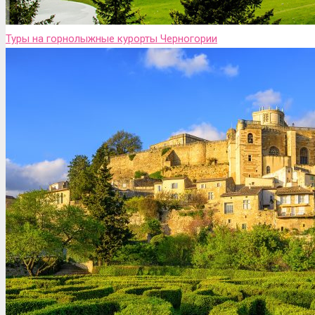
Туры на горнолыжные курорты Черногории