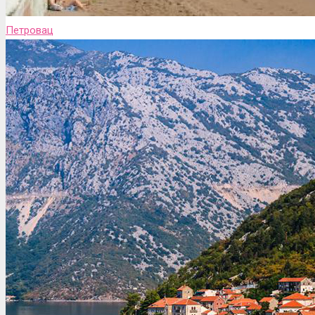
Петровац