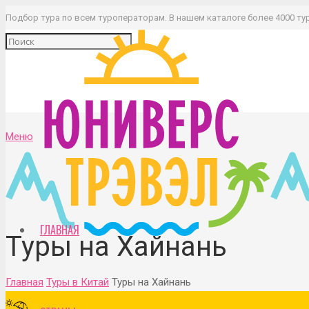
Подбор тура по всем туроператорам. В нашем каталоге более 4000 ту
Меню
ГЛАВНАЯ
Туры на Хайнань
Главная
Туры в Китай
Туры на Хайнань