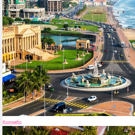
Коломбо