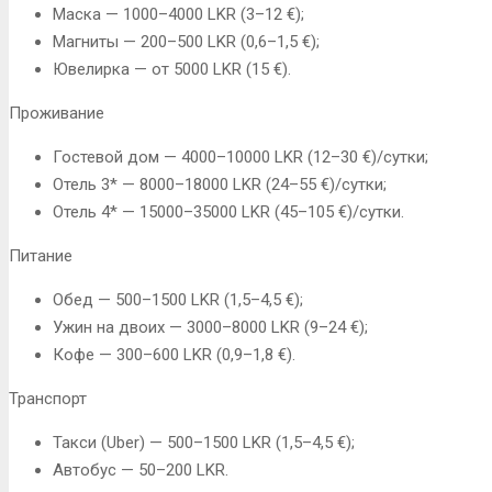
Маска — 1000–4000 LKR (3–12 €);
Магниты — 200–500 LKR (0,6–1,5 €);
Ювелирка — от 5000 LKR (15 €).
Проживание
Гостевой дом — 4000–10000 LKR (12–30 €)/сутки;
Отель 3* — 8000–18000 LKR (24–55 €)/сутки;
Отель 4* — 15000–35000 LKR (45–105 €)/сутки.
Питание
Обед — 500–1500 LKR (1,5–4,5 €);
Ужин на двоих — 3000–8000 LKR (9–24 €);
Кофе — 300–600 LKR (0,9–1,8 €).
Транспорт
Такси (Uber) — 500–1500 LKR (1,5–4,5 €);
Автобус — 50–200 LKR.