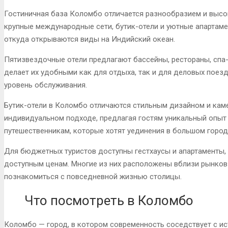
Гостиничная база Коломбо отличается разнообразием и высо
крупные международные сети, бутик-отели и уютные апартам
откуда открываются виды на Индийский океан.
Пятизвездочные отели предлагают бассейны, рестораны, спа-
делает их удобными как для отдыха, так и для деловых поезд
уровень обслуживания.
Бутик-отели в Коломбо отличаются стильным дизайном и каме
индивидуальном подходе, предлагая гостям уникальный опыт 
путешественникам, которые хотят уединения в большом город
Для бюджетных туристов доступны гестхаусы и апартаменты,
доступным ценам. Многие из них расположены вблизи рынков 
познакомиться с повседневной жизнью столицы.
Что посмотреть в Коломбо
Коломбо — город, в котором современность соседствует с ис