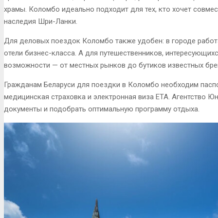
храмы. Коломбо идеально подходит для тех, кто хочет совме
наследия Шри-Ланки.
Для деловых поездок Коломбо также удобен: в городе рабо
отели бизнес-класса. А для путешественников, интересующих
возможности — от местных рынков до бутиков известных бре
Гражданам Беларуси для поездки в Коломбо необходим паспо
медицинская страховка и электронная виза ETA. Агентство Ю
документы и подобрать оптимальную программу отдыха.