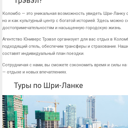
Трэвэл?
Коломбо — это уникальная возможность увидеть Шри-Ланку с 
но и как культурный центр с богатой историей. Здесь можно с
достопримечательностям и насыщенную городскую жизнь.
Агентство Юниверс Трэвэл организует для вас отдых в Колом
подходящий отель, обеспечим трансферы и страхование. Наши
составят индивидуальный план поездки.
Сотрудничая с нами, вы сможете сэкономить время и силы на
— отдыхе и новых впечатлениях.
Туры по Шри-Ланке