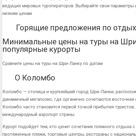
ведущих мировых туроператоров. Выбирайте свои параметры 
низким ценам
Горящие предложения по отдых
Минимальные цены на туры на Шри
популярные курорты
Сравните цены на туры на Шри-Ланку по датам
О Коломбо
Коломбо — столица и крупнейший город Шри-Ланки, располож
динамичный мегаполис, где органично сочетаются восточная 
Коломбо часто становится первой точкой прибытия туристов,
международный аэропорт страны.
Курорт подойдет тем, кто ценит сочетание пляжного отдыха с
протяженные пляжи, торговые центры, рестораны с националь