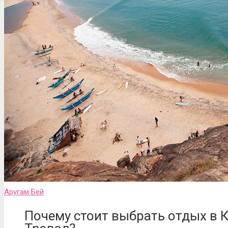
Аругам Бей
Почему стоит выбрать отдых в 