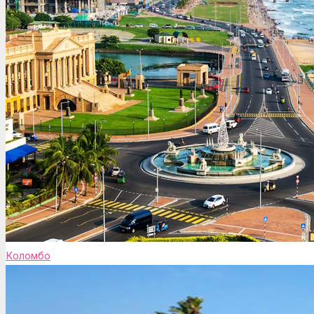
Коломбо