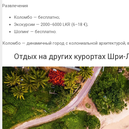
Развлечения
Коломбо — бесплатно;
Экскурсии — 2000–6000 LKR (6–18 €);
Шопинг — бесплатно.
Коломбо — динамичный город с колониальной архитектурой, 
Отдых на других курортах Шри-