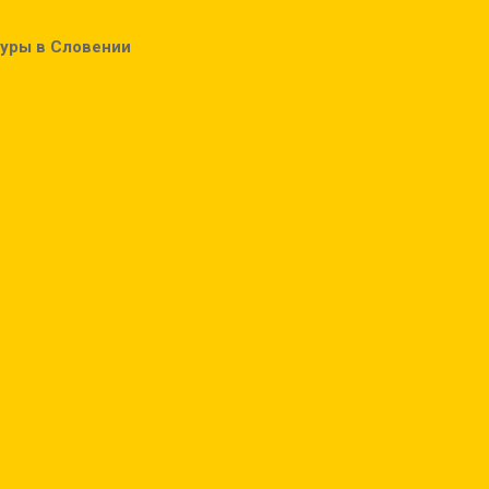
туры в Словении