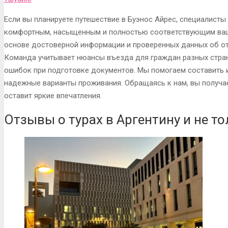
Если вы планируете путешествие в Буэнос Айрес, специалисты
комфортным, насыщенным и полностью соответствующим ва
основе достоверной информации и проверенных данных об оте
Команда учитывает нюансы въезда для граждан разных стран
ошибок при подготовке документов. Мы помогаем составить 
надежные варианты проживания. Обращаясь к нам, вы получае
оставит яркие впечатления.
Отзывы о турах в Аргентину и не т