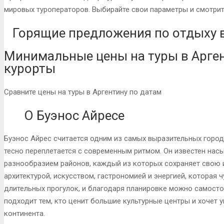
мировых туроператоров. Выбирайте свои параметры и смотрит
Горящие предложения по отдыху в
Минимальные цены на туры в Арге
курорты
Сравните цены на туры в Аргентину по датам
О Буэнос Айресе
Буэнос Айрес считается одним из самых выразительных горо
тесно переплетается с современным ритмом. Он известен нас
разнообразием районов, каждый из которых сохраняет свою 
архитектурой, искусством, гастрономией и энергией, которая 
длительных прогулок, и благодаря планировке можно самосто
подходит тем, кто ценит большие культурные центры и хочет 
континента.