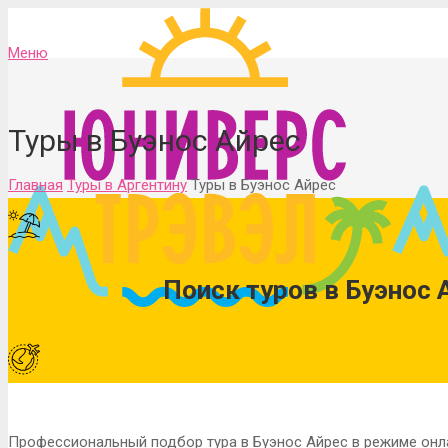
Меню
Туры в Буэнос Айрес
Главная
Туры в Аргентину
Туры в Буэнос Айрес
Поиск туров в Буэнос 
Профессиональный подбор тура в Буэнос Айрес в режиме онл