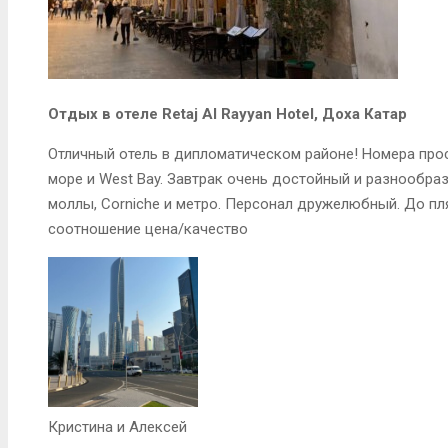
Отдых в отеле Retaj Al Rayyan Hotel, Доха Катар
Отличный отель в дипломатическом районе! Номера про
море и West Bay. Завтрак очень достойный и разнообр
моллы, Corniche и метро. Персонал дружелюбный. До п
соотношение цена/качество
Кристина и Алексей