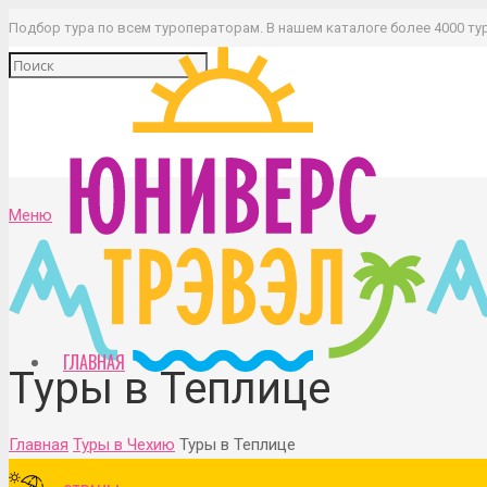
Подбор тура по всем туроператорам. В нашем каталоге более 4000 ту
Меню
ГЛАВНАЯ
Туры в Теплице
Главная
Туры в Чехию
Туры в Теплице