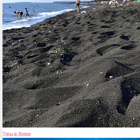
Туры в Уреки