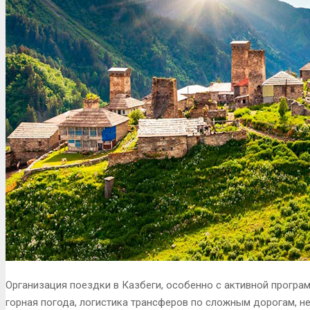
Организация поездки в Казбеги, особенно с активной програ
горная погода, логистика трансферов по сложным дорогам, 