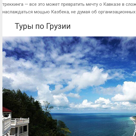
треккинга — все это может превратить мечту о Кавказе в сло
наслаждаться мощью Казбека, не думая об организационных
Туры по Грузии