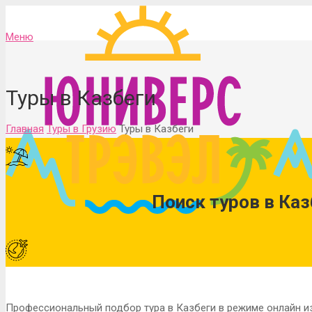
Меню
Туры в Казбеги
Главная
Туры в Грузию
Туры в Казбеги
Поиск туров в Каз
Профессиональный подбор тура в Казбеги в режиме онлайн и