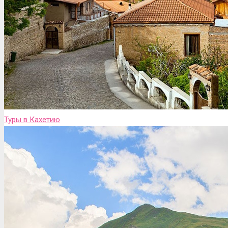
Туры в Кахетию