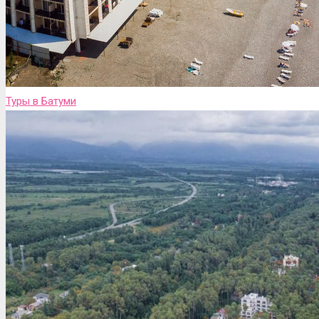
Туры в Батуми