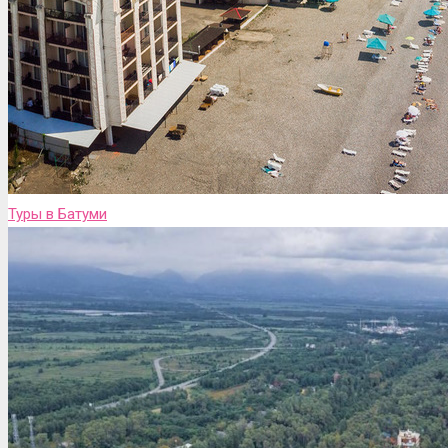
Туры в Батуми