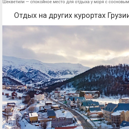
Шекветили — спокойное место для отдыха у моря с сосновым 
Отдых на других курортах Грузи