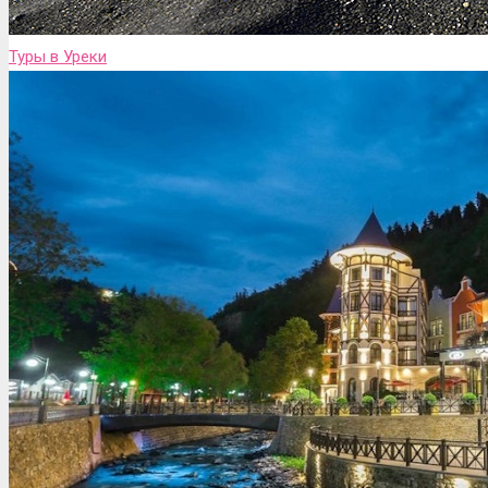
Туры в Уреки