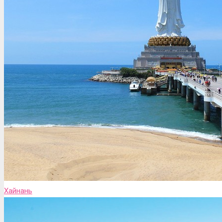
Хайнань