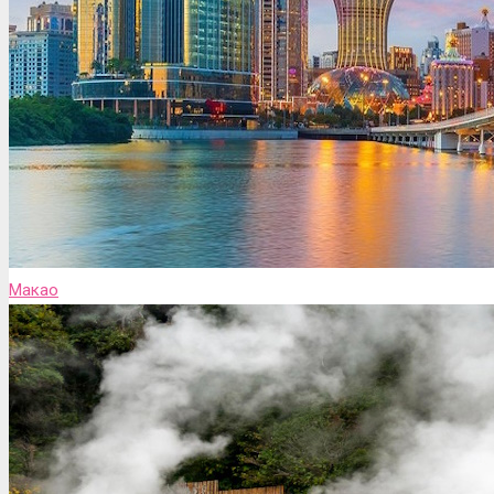
Макао