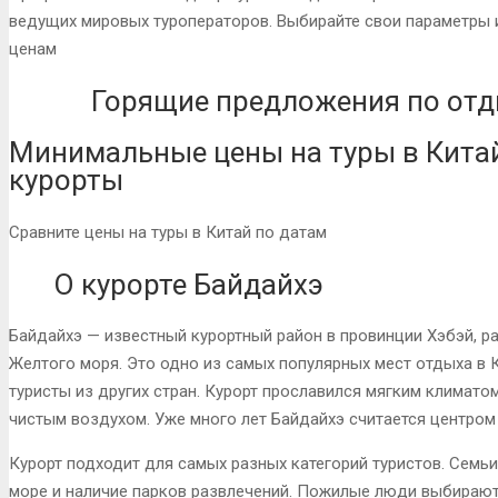
ведущих мировых туроператоров. Выбирайте свои параметры и
ценам
Горящие предложения по отды
Минимальные цены на туры в Кита
курорты
Сравните цены на туры в Китай по датам
О курорте Байдайхэ
Байдайхэ — известный курортный район в провинции Хэбэй, р
Желтого моря. Это одно из самых популярных мест отдыха в К
туристы из других стран. Курорт прославился мягким климат
чистым воздухом. Уже много лет Байдайхэ считается центром
Курорт подходит для самых разных категорий туристов. Семьи
море и наличие парков развлечений. Пожилые люди выбирают