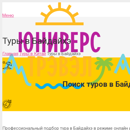
Меню
Туры в Байдайхэ
Главная
Туры в Китай
Туры в Байдайхэ
Поиск туров в Бай
Профессиональный подбор тура в Байдайхэ в режиме онлайн 