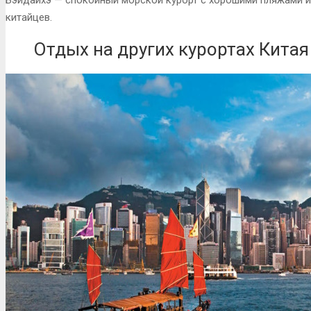
китайцев.
Отдых на других курортах Китая