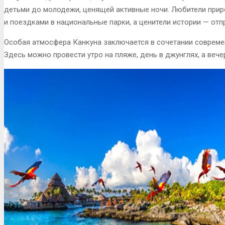
детьми до молодежи, ценящей активные ночи. Любители при
и поездками в национальные парки, а ценители истории — отп
Особая атмосфера Канкуна заключается в сочетании современ
Здесь можно провести утро на пляже, день в джунглях, а веч