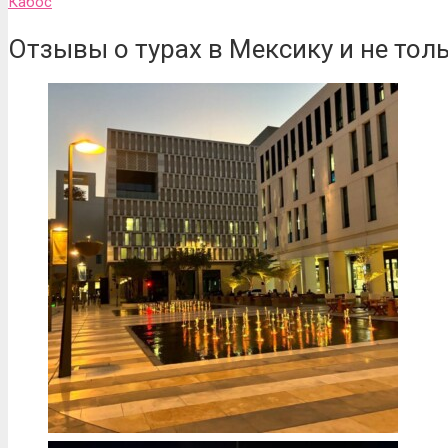
Кабос
Отзывы о турах в Мексику и не тол