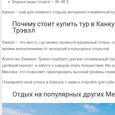
Водные виды спорта — 30–80 $.
Канкун — рай для пляжного отдыха, вечеринок и майянской ку
Почему стоит купить тур в Канк
Трэвэл
Канкун — это место, где можно провести идеальный отпуск, с
яркими впечатлениями от экскурсий и культурных открытий.
Агентство Юниверс Трэвэл подберет для вас оптимальный тур
удобный перелет и заботу о каждом этапе путешествия. Мы 
Мексике, что позволяет гарантировать высокий уровень серви
Планируйте свой отпуск в Канкуне с нами и откройте для себ
Отдых на популярных других М