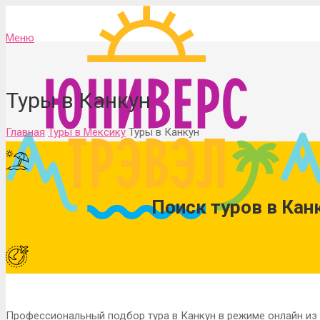
Меню
Туры в Канкун
Главная
Туры в Мексику
Туры в Канкун
Поиск туров в Кан
Профессиональный подбор тура в Канкун в режиме онлайн из