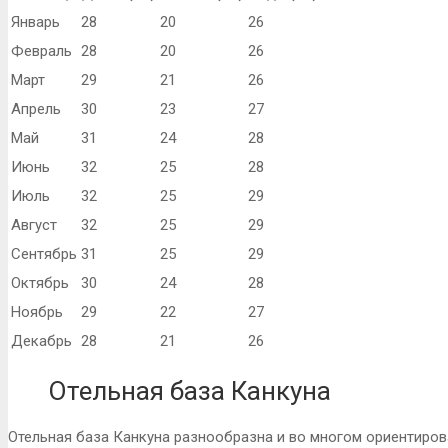
Январь
28
20
26
Февраль
28
20
26
Март
29
21
26
Апрель
30
23
27
Май
31
24
28
Июнь
32
25
28
Июль
32
25
29
Август
32
25
29
Сентябрь
31
25
29
Октябрь
30
24
28
Ноябрь
29
22
27
Декабрь
28
21
26
Отельная база Канкуна
Отельная база Канкуна разнообразна и во многом ориентиров