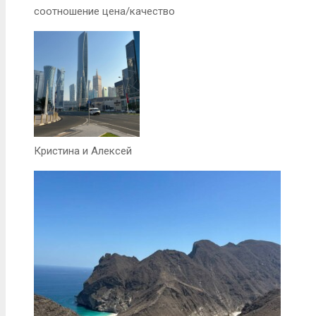
соотношение цена/качество
Кристина и Алексей