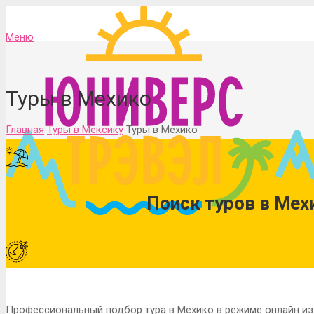
Меню
Туры в Мехико
Главная
Туры в Мексику
Туры в Мехико
Поиск туров в Мех
Профессиональный подбор тура в Мехико в режиме онлайн из