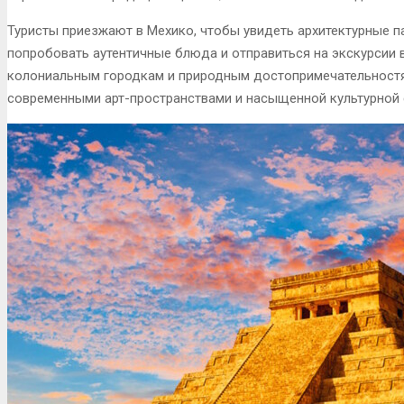
Туристы приезжают в Мехико, чтобы увидеть архитектурные п
попробовать аутентичные блюда и отправиться на экскурсии 
колониальным городкам и природным достопримечательностя
современными арт-пространствами и насыщенной культурной 