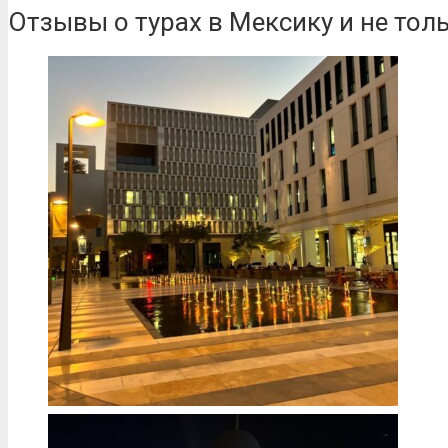
Отзывы о турах в Мексику и не тол