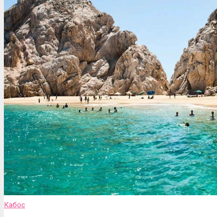
Кабос