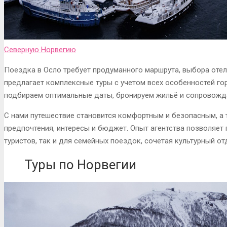
Северную Норвегию
Поездка в Осло требует продуманного маршрута, выбора отел
предлагает комплексные туры с учетом всех особенностей го
подбираем оптимальные даты, бронируем жильё и сопровожд
С нами путешествие становится комфортным и безопасным, а
предпочтения, интересы и бюджет. Опыт агентства позволяе
туристов, так и для семейных поездок, сочетая культурный о
Туры по Норвегии