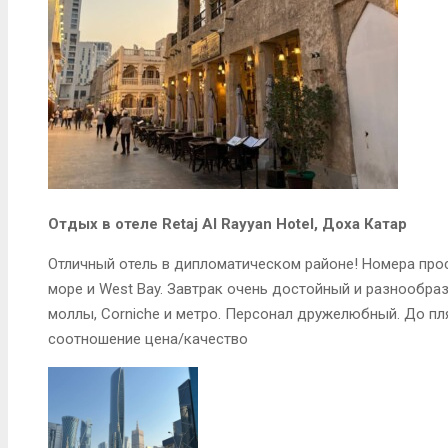
Отдых в отеле Retaj Al Rayyan Hotel, Доха Катар
Отличный отель в дипломатическом районе! Номера про
море и West Bay. Завтрак очень достойный и разнообр
моллы, Corniche и метро. Персонал дружелюбный. До п
соотношение цена/качество