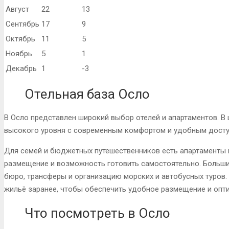
Август
22
13
Сентябрь
17
9
Октябрь
11
5
Ноябрь
5
1
Декабрь
1
-3
Отельная база Осло
В Осло представлен широкий выбор отелей и апартаментов. В
высокого уровня с современным комфортом и удобным досту
Для семей и бюджетных путешественников есть апартаменты 
размещение и возможность готовить самостоятельно. Больши
бюро, трансферы и организацию морских и автобусных туров.
жильё заранее, чтобы обеспечить удобное размещение и опт
Что посмотреть в Осло