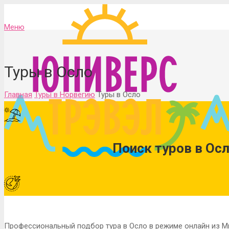
Меню
Туры в Осло
Главная
Туры в Норвегию
Туры в Осло
Поиск туров в Осл
Профессиональный подбор тура в Осло в режиме онлайн из М