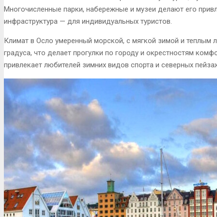
Многочисленные парки, набережные и музеи делают его прив
инфраструктура — для индивидуальных туристов.
Климат в Осло умеренный морской, с мягкой зимой и теплым 
градуса, что делает прогулки по городу и окрестностям ком
привлекает любителей зимних видов спорта и северных пейза