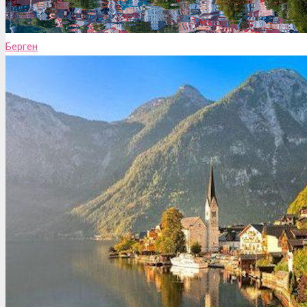
Берген