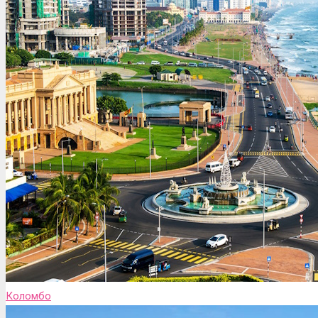
Коломбо