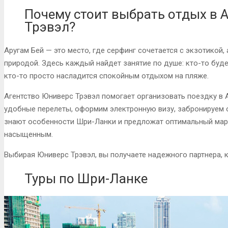
Почему стоит выбрать отдых в 
Трэвэл?
Аругам Бей — это место, где серфинг сочетается с экзотикой,
природой. Здесь каждый найдет занятие по душе: кто-то будет
кто-то просто насладится спокойным отдыхом на пляже.
Агентство Юниверс Трэвэл помогает организовать поездку в 
удобные перелеты, оформим электронную визу, забронируем 
знают особенности Шри-Ланки и предложат оптимальный мар
насыщенным.
Выбирая Юниверс Трэвэл, вы получаете надежного партнера, 
Туры по Шри-Ланке