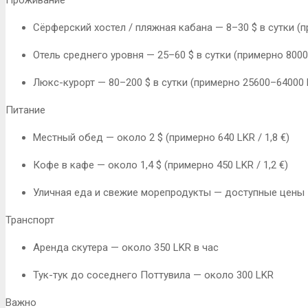
Сёрферский хостел / пляжная кабана — 8–30 $ в сутки (п
Отель среднего уровня — 25–60 $ в сутки (примерно 8000
Люкс-курорт — 80–200 $ в сутки (примерно 25600–64000 
Питание
Местный обед — около 2 $ (примерно 640 LKR / 1,8 €)
Кофе в кафе — около 1,4 $ (примерно 450 LKR / 1,2 €)
Уличная еда и свежие морепродукты — доступные цены
Транспорт
Аренда скутера — около 350 LKR в час
Тук-тук до соседнего Поттувила — около 300 LKR
Важно