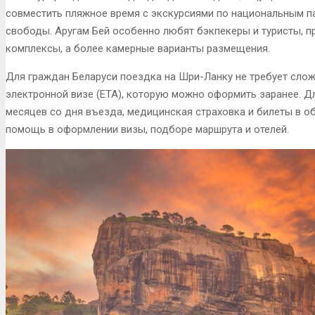
совместить пляжное время с экскурсиями по национальным пар
свободы. Аругам Бей особенно любят бэкпекеры и туристы, 
комплексы, а более камерные варианты размещения.
Для граждан Беларуси поездка на Шри-Ланку не требует сло
электронной визе (ETA), которую можно оформить заранее. Дл
месяцев со дня въезда, медицинская страховка и билеты в о
помощь в оформлении визы, подборе маршрута и отелей.