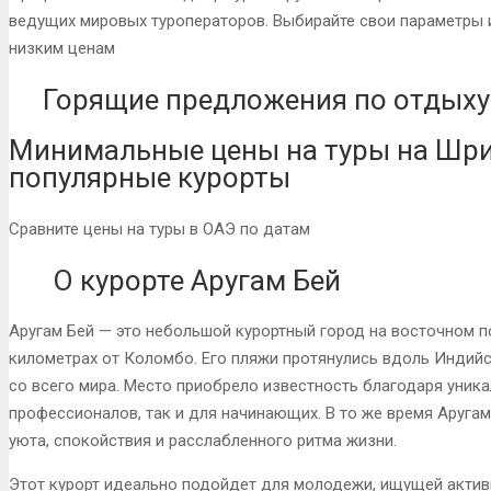
ведущих мировых туроператоров. Выбирайте свои параметры 
низким ценам
Горящие предложения по отдыху 
Минимальные цены на туры на Шри
популярные курорты
Сравните цены на туры в ОАЭ по датам
О курорте Аругам Бей
Аругам Бей — это небольшой курортный город на восточном 
километрах от Коломбо. Его пляжи протянулись вдоль Индий
со всего мира. Место приобрело известность благодаря уник
профессионалов, так и для начинающих. В то же время Аругам
уюта, спокойствия и расслабленного ритма жизни.
Этот курорт идеально подойдет для молодежи, ищущей активн