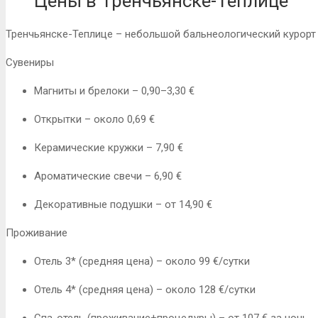
Цены в Тренчьянске-Теплице
Тренчьянске-Теплице – небольшой бальнеологический курорт 
Сувениры
Магниты и брелоки – 0,90–3,30 €
Открытки – около 0,69 €
Керамические кружки – 7,90 €
Ароматические свечи – 6,90 €
Декоративные подушки – от 14,90 €
Проживание
Отель 3* (средняя цена) – около 99 €/сутки
Отель 4* (средняя цена) – около 128 €/сутки
Спа-отель (проживание+процедуры) – от 107 € за ночь