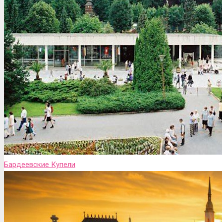
Бардеевские Купели