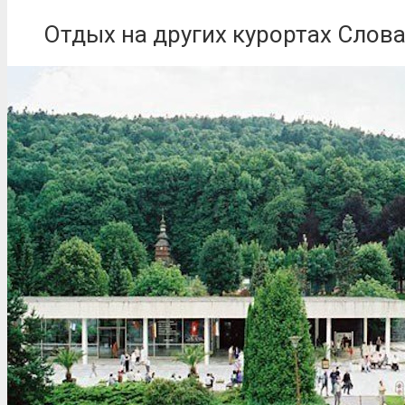
Отдых на других курортах Слов