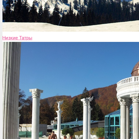
Низкие Татры