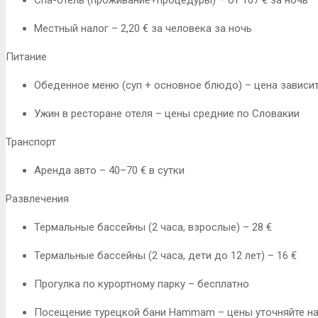
Местный налог – 2,20 € за человека за ночь
Питание
Обеденное меню (суп + основное блюдо) – цена зависит
Ужин в ресторане отеля – цены средние по Словакии
Транспорт
Аренда авто – 40–70 € в сутки
Развлечения
Термальные бассейны (2 часа, взрослые) – 28 €
Термальные бассейны (2 часа, дети до 12 лет) – 16 €
Прогулка по курортному парку – бесплатно
Посещение турецкой бани Hammam – цены уточняйте на