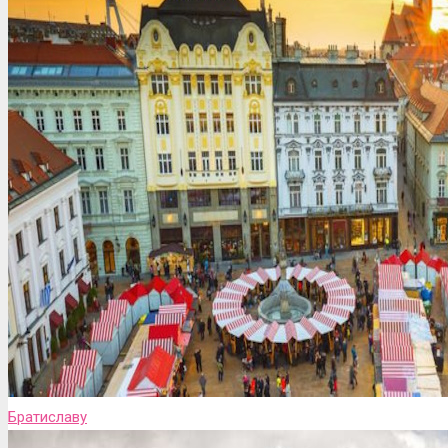
Братиславу