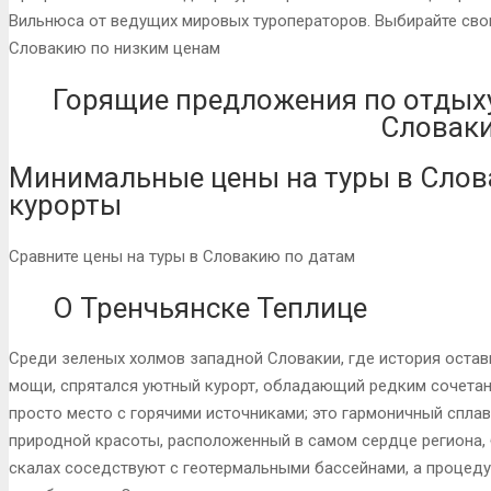
Вильнюса от ведущих мировых туроператоров. Выбирайте свои
Словакию по низким ценам
Горящие предложения по отдыху
Словак
Минимальные цены на туры в Слов
курорты
Сравните цены на туры в Словакию по датам
О Тренчьянске Теплице
Среди зеленых холмов западной Словакии, где история оста
мощи, спрятался уютный курорт, обладающий редким сочетан
просто место с горячими источниками; это гармоничный сплав
природной красоты, расположенный в самом сердце региона, 
скалах соседствуют с геотермальными бассейнами, а процеду