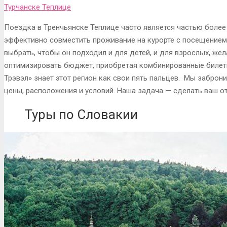
Турчанске Теплице
Поездка в Тренчьянске Теплице часто является частью более
эффективно совместить проживание на курорте с посещением 
выбрать, чтобы он подходил и для детей, и для взрослых, же
оптимизировать бюджет, приобретая комбинированные билеты
Трэвэл» знает этот регион как свои пять пальцев. Мы заброн
цены, расположения и условий. Наша задача — сделать ваш 
Туры по Словакии