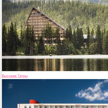
Высокие Татры