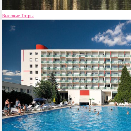
Высокие Татры