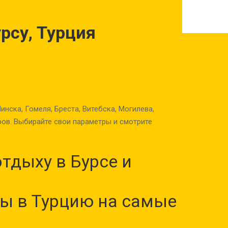
урсу, Турция
нска, Гомеля, Бреста, Витебска, Могилева,
ов. Выбирайте свои параметры и смотрите
тдыху в Бурсе и
ы в Турцию на самые