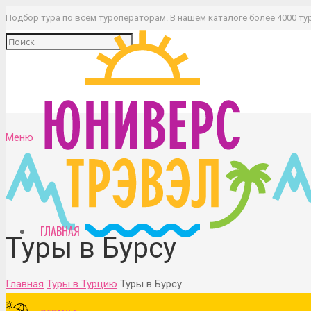
Подбор тура по всем туроператорам. В нашем каталоге более 4000 ту
Меню
ГЛАВНАЯ
Туры в Бурсу
Главная
Туры в Турцию
Туры в Бурсу