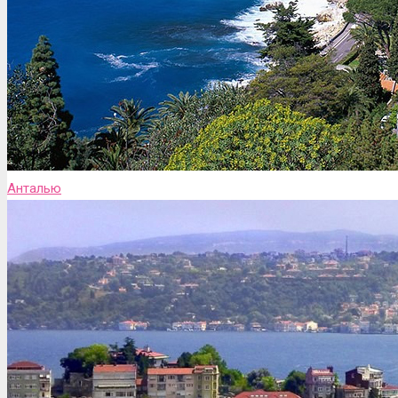
Анталью