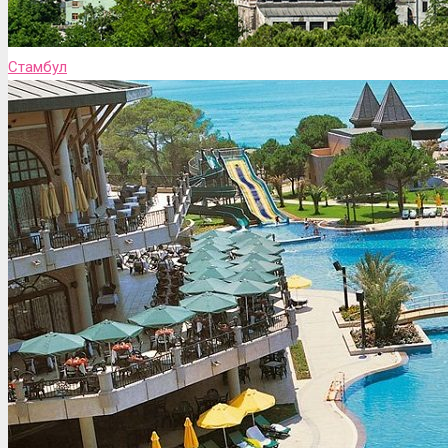
Стамбул