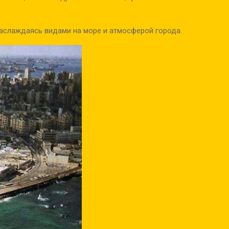
 наслаждаясь видами на море и атмосферой города.