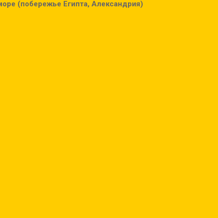
оре (побережье Египта, Александрия)