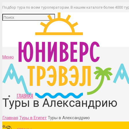
Подбор тура по всем туроператорам. В нашем каталоге более 4000 ту
Меню
ГЛАВНАЯ
Туры в Александрию
Главная
Туры в Египет
Туры в Александрию