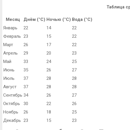
Таблица с
Месяц
Днём (°C)
Ночью (°C)
Вода (°C)
Январь
22
14
22
Февраль
23
15
22
Март
26
17
22
Апрель
29
20
23
Май
33
24
25
Июнь
35
26
27
Июль
37
28
28
Август
37
28
28
Сентябрь
34
26
27
Октябрь
30
22
26
Ноябрь
26
18
25
Декабрь
23
15
23