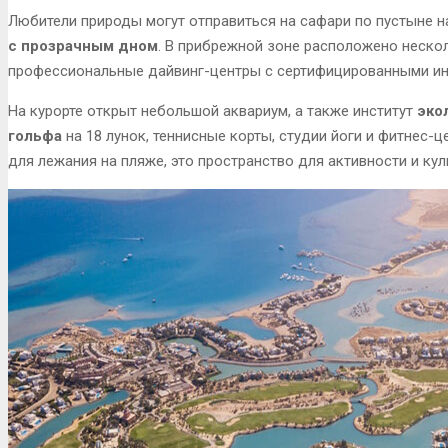
Любители природы могут отправиться на сафари по пустыне 
с прозрачным дном
. В прибрежной зоне расположено неско
профессиональные дайвинг-центры с сертифицированными ин
На курорте открыт небольшой аквариум, а также институт
эко
гольфа
на 18 лунок, теннисные корты, студии йоги и фитнес-
для лежания на пляже, это пространство для активности и кул