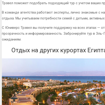
Трэвел поможет подобрать подходящий тур с учетом ваших п
В команде агентства работают эксперты, лично знакомые с н
отдыха. Мы учитываем потребности семей с детьми, активных 
С Юниверс Трэвел вы получите поддержку на всех этапах — о
прозрачность и информированность. Забронируйте тур в Эль-
ожиданиям.
Отдых на других курортах Египт