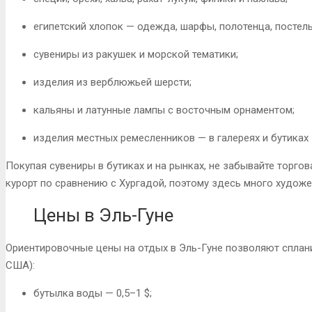
египетский хлопок — одежда, шарфы, полотенца, постель
сувениры из ракушек и морской тематики;
изделия из верблюжьей шерсти;
кальяны и латунные лампы с восточным орнаментом;
изделия местных ремесленников — в галереях и бутиках
Покупая сувениры в бутиках и на рынках, не забывайте торгов
курорт по сравнению с Хургадой, поэтому здесь много художе
Цены в Эль-Гуне
Ориентировочные цены на отдых в Эль-Гуне позволяют сплани
США):
бутылка воды — 0,5–1 $;