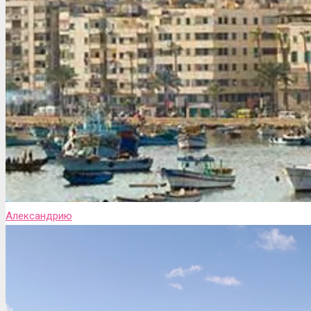
Александрию