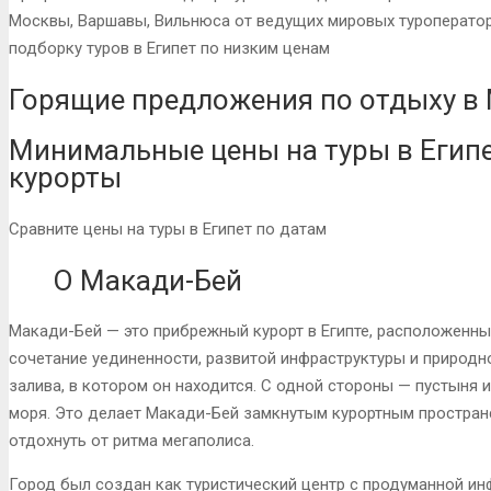
Москвы, Варшавы, Вильнюса от ведущих мировых туроператор
подборку туров в Египет по низким ценам
Горящие предложения по отдыху в 
Минимальные цены на туры в Егип
курорты
Сравните цены на туры в Египет по датам
О Макади-Бей
Макади-Бей — это прибрежный курорт в Египте, расположенный
сочетание уединенности, развитой инфраструктуры и природн
залива, в котором он находится. С одной стороны — пустыня и
моря. Это делает Макади-Бей замкнутым курортным пространс
отдохнуть от ритма мегаполиса.
Город был создан как туристический центр с продуманной инф