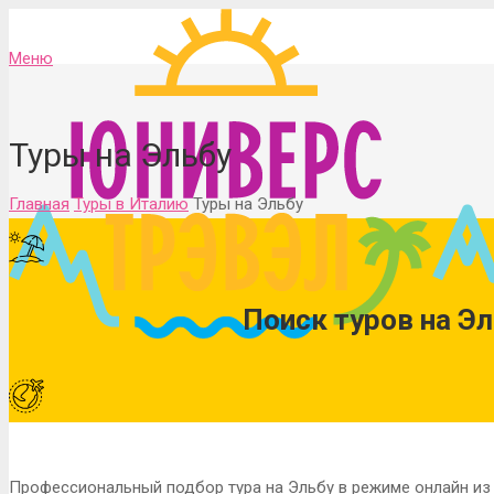
Меню
Туры на Эльбу
Главная
Туры в Италию
Туры на Эльбу
Поиск туров на Эл
Профессиональный подбор тура на Эльбу в режиме онлайн из