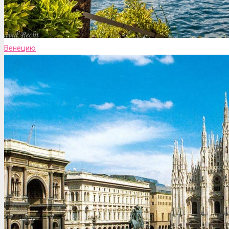
Венецию