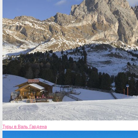
Туры в Валь Гардена