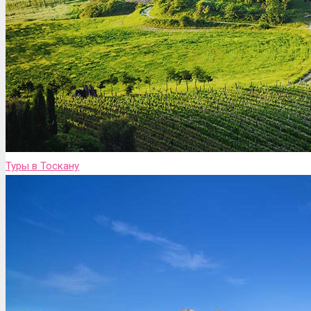
Туры в Тоскану