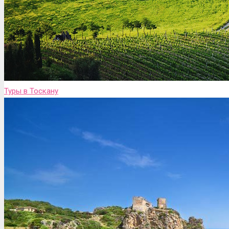
Туры в Тоскану