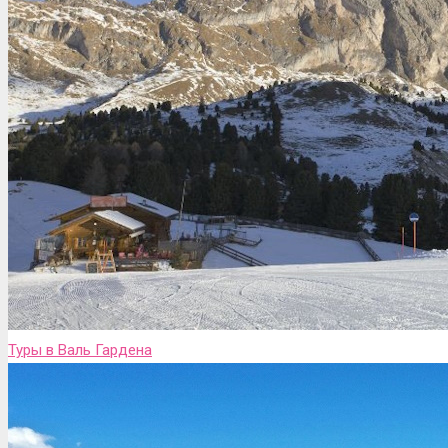
Туры в Валь Гардена