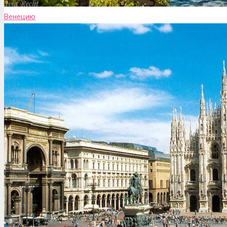
Венецию