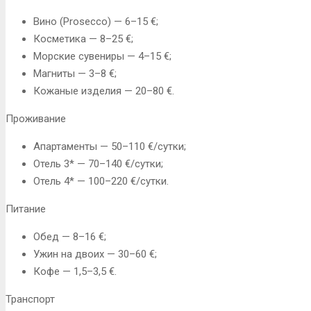
Вино (Prosecco) — 6–15 €;
Косметика — 8–25 €;
Морские сувениры — 4–15 €;
Магниты — 3–8 €;
Кожаные изделия — 20–80 €.
Проживание
Апартаменты — 50–110 €/сутки;
Отель 3* — 70–140 €/сутки;
Отель 4* — 100–220 €/сутки.
Питание
Обед — 8–16 €;
Ужин на двоих — 30–60 €;
Кофе — 1,5–3,5 €.
Транспорт